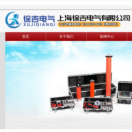
首页
关于我们
新闻中心