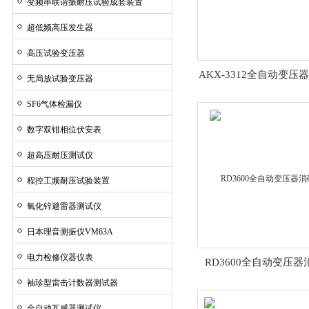
变频串联谐振耐压试验成套装置
超低频高压发生器
高压试验变压器
AKX-3312全自动变压
无局放试验变压器
SF6气体检漏仪
数字双钳相位伏安表
超高压耐压测试仪
程控工频耐压试验装置
氧化锌避雷器测试仪
日本理音测振仪VM63A
电力检修仪器仪表
RD3600全自动变压器
袖珍型雷击计数器测试器
全自动互感器测试仪