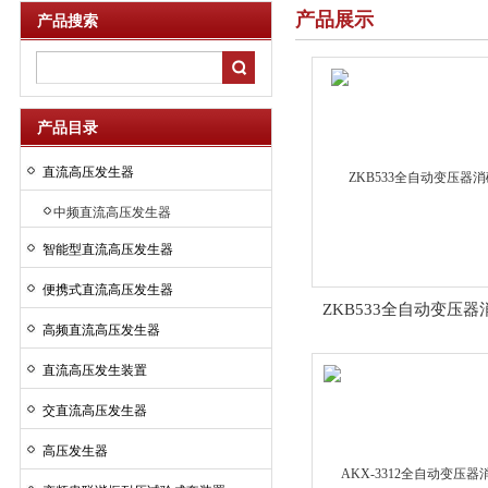
产品展示
产品搜索
产品目录
直流高压发生器
中频直流高压发生器
智能型直流高压发生器
便携式直流高压发生器
ZKB533全自动变压器
高频直流高压发生器
直流高压发生装置
交直流高压发生器
高压发生器