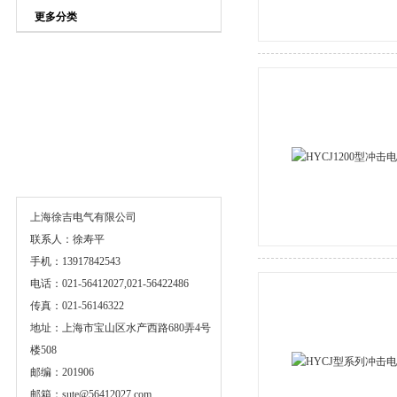
更多分类
联系方式
上海徐吉电气有限公司
联系人：徐寿平
手机：13917842543
电话：021-56412027,021-56422486
传真：021-56146322
地址：上海市宝山区水产西路680弄4号
楼508
邮编：201906
邮箱：
sute@56412027.com