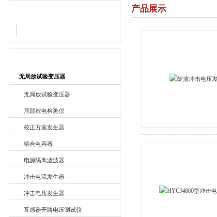
产品展示
产品搜索
产品目录
无局放试验变压器
无局放试验变压器
局部放电检测仪
校正方波发生器
耦合电容器
电源隔离滤波器
冲击电流发生器
冲击电压发生器
互感器开路电压测试仪