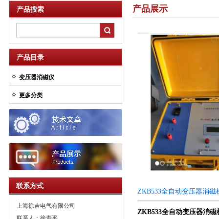
产品展示
产品搜索
产品目录
变压器消磁仪
更多分类
联系方式
ZKB533全自动变压器消
上海徐吉电气有限公司
ZKB533全自动变压器消磁
联系人：徐寿平