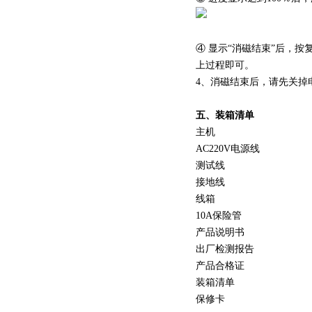
④ 显示“消磁结束”后，
上过程即可。
4、消磁结束后，请先关掉
五、装箱清单
主机
AC220V电源线
测试线
接地线
线箱
10A保险管
产品说明书
出厂检测报告
产品合格证
装箱清单
保修卡