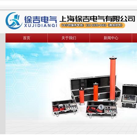
首页
关于我们
新闻中心