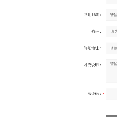
常用邮箱：
省份：
详细地址：
补充说明：
验证码：