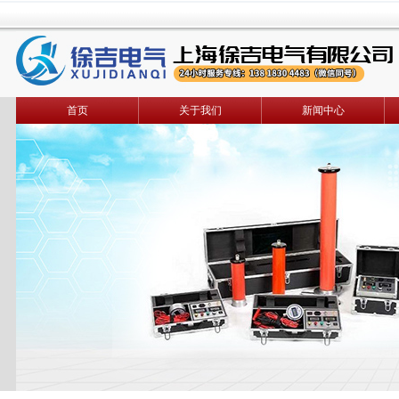
首页
关于我们
新闻中心