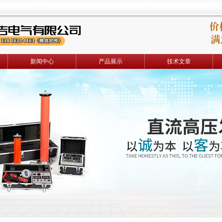
新闻中心
产品展示
技术文章