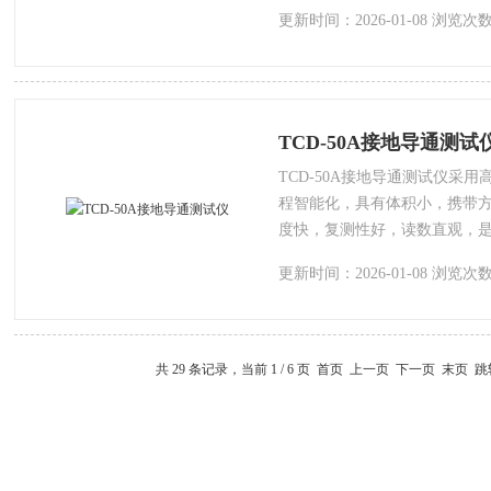
更新时间：2026-01-08 浏览次数
TCD-50A接地导通测试
TCD-50A接地导通测试仪采
程智能化，具有体积小，携带
度快，复测性好，读数直观，
更新时间：2026-01-08 浏览次数
共 29 条记录，当前 1 / 6 页 首页 上一页
下一页
末页
跳