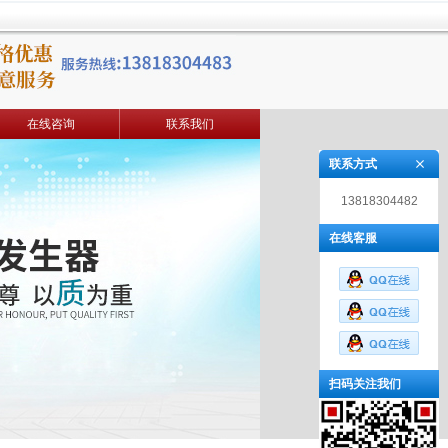
在线咨询
联系我们
联系方式
13818304482
在线客服
扫码关注我们