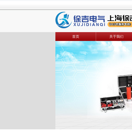
首页
关于我们