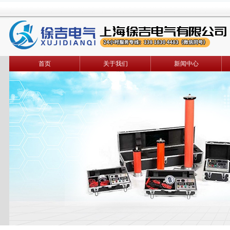
首页
关于我们
新闻中心