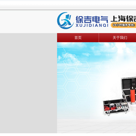
首页
关于我们