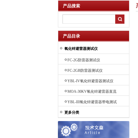
产品搜索
产品目录
氧化锌避雷器测试仪
FC-2G防雷器测试仪
FC-2GB防雷器测试仪
YBL-IV氧化锌避雷器测试仪
MOA-30KV氧化锌避雷器直流
参数检测仪
YBL-III氧化锌避雷器带电测试
仪
更多分类