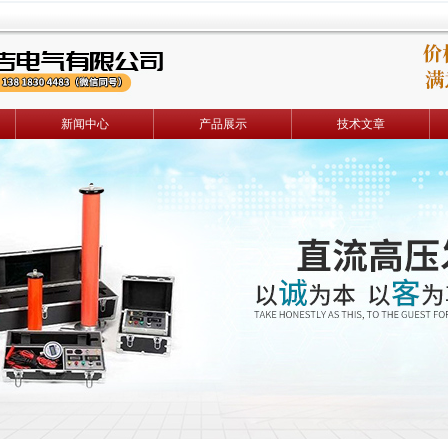
新闻中心
产品展示
技术文章