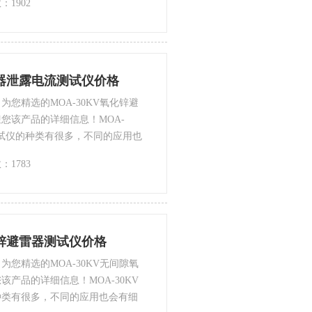
：1902
雷器泄露电流测试仪价格
您精选的MOA-30KV氧化锌避
您该产品的详细信息！MOA-
测试仪的种类有很多，不同的应用也
供*的解决方案。
：1783
化锌避雷器测试仪价格
您精选的MOA-30KV无间隙氧
产品的详细信息！MOA-30KV
种类有很多，不同的应用也会有细