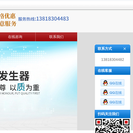
在线咨询
联系我们
联系方式
13818304482
在线客服
扫码关注我们