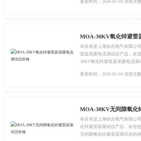
更新时间：2026-01-04 浏览次数
MOA-30KV氧化锌避
本目录是上海徐吉电气有限公司为
雷器泄露电流测试仪产品，欢迎
30KV氧化锌避雷器泄露电流
会有细微的差别，本公司为您提
更新时间：2026-01-04 浏览次数
MOA-30KV无间隙氧
本目录是上海徐吉电气有限公司为
化锌避雷器测试仪产品，欢迎您该
无间隙氧化锌避雷器测试仪的