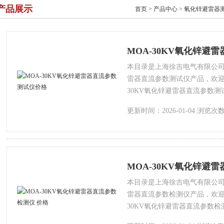
产品展示
首页
>
产品中心
>
氧化锌避雷器
MOA-30KV氧化锌避
本目录是上海徐吉电气有限公司为
雷器直流参数测试仪产品，欢迎
30KV氧化锌避雷器直流参数
会有细微的差别，本公司为您提
更新时间：2026-01-04 浏览次数
MOA-30KV氧化锌避
本目录是上海徐吉电气有限公司为
雷器直流参数检测仪产品，欢迎
30KV氧化锌避雷器直流参数
会有细微的差别，本公司为您提