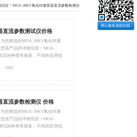
测试仪
>
MOA-30KV氧化锌避雷器直流参数检测仪
用心服务成就你我
雷器直流参数测试仪价格
您精选的MOA-30KV氧化锌避
您该产品的详细信息！MOA-
测试仪的种类有很多，不同的应用也
供*的解决方案。
：1845
雷器直流参数检测仪 价格
您精选的MOA-30KV氧化锌避
您该产品的详细信息！MOA-
检测仪的种类有很多，不同的应用也
供*的解决方案。