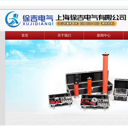
首页
关于我们
新闻中心