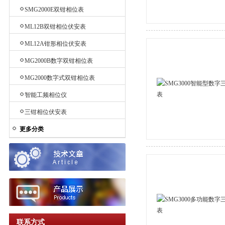
SMG2000E双钳相位表
ML12B双钳相位伏安表
ML12A钳形相位伏安表
MG2000B数字双钳相位表
MG2000数字式双钳相位表
智能工频相位仪
三钳相位伏安表
更多分类
联系方式