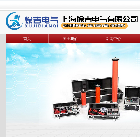
首页
关于我们
新闻中心