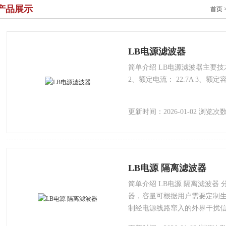
产品展示
首页
LB电源滤波器
简单介绍 LB电源滤波器主要技术
2、额定电流： 22.7A 3、额定容量
更新时间：2026-01-02 浏览次数
LB电源 隔离滤波器
简单介绍 LB电源 隔离滤波器
器，容量可根据用户需要定制生
制经电源线路窜入的外界干扰
量对局部放电测量的影响。