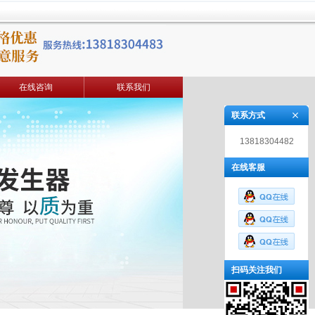
在线咨询
联系我们
联系方式
13818304482
在线客服
扫码关注我们