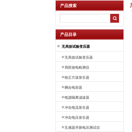
产品搜索
产品目录
无局放试验变压器
无局放试验变压器
局部放电检测仪
校正方波发生器
耦合电容器
电源隔离滤波器
冲击电流发生器
冲击电压发生器
互感器开路电压测试仪