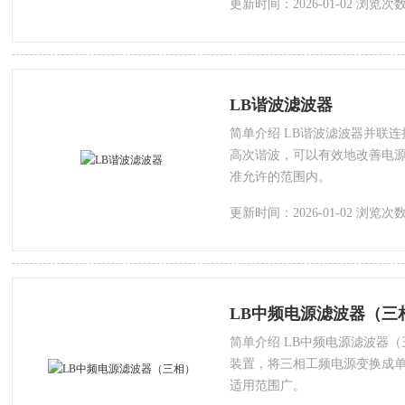
更新时间：2026-01-02 浏览次数
LB谐波滤波器
简单介绍 LB谐波滤波器并联
高次谐波，可以有效地改善电
准允许的范围内。
更新时间：2026-01-02 浏览次数
LB中频电源滤波器（三
简单介绍 LB中频电源滤波器
装置，将三相工频电源变换成
适用范围广。