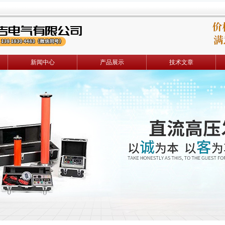
新闻中心
产品展示
技术文章