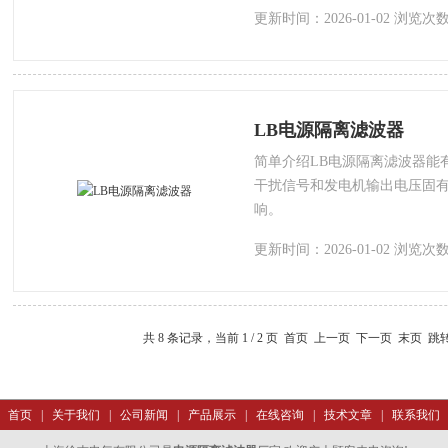
更新时间：2026-01-02 浏览次数
LB电源隔离滤波器
简单介绍LB电源隔离滤波器能
干扰信号和发电机输出电压固
响。
更新时间：2026-01-02 浏览次数
共 8 条记录，当前 1 / 2 页 首页 上一页
下一页
末页
跳
首页
|
关于我们
|
公司新闻
|
产品展示
|
在线咨询
|
技术文章
|
联系我们