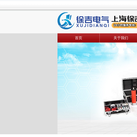
首页
关于我们