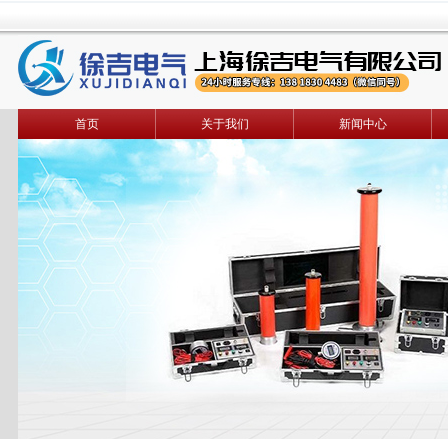
首页
关于我们
新闻中心