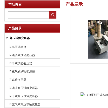
产品展示
产品搜索
产品目录
高压试验变压器
高压试验台
油浸式试验变压器
干式试验变压器
充气式试验变压器
试验变压器
油浸高压试验变压器
干式高压试验变压器
充气式高压试验变压器