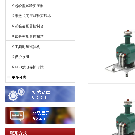
超轻型试验变压器
串激式高压试验变压器
试验变压器控制台
试验变压器控制箱
工频耐压试验机
保护水阻
FDB放电保护球隙
更多分类
联系方式