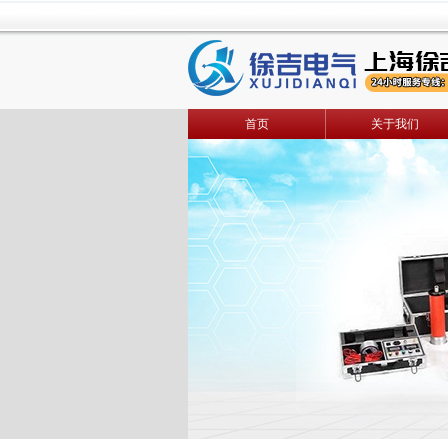
首页
关于我们