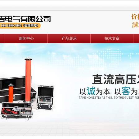
新闻中心
产品展示
技术文章