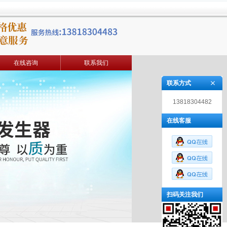
在线咨询
联系我们
联系方式
13818304482
在线客服
扫码关注我们