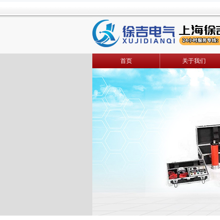
首页
关于我们