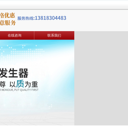
在线咨询
联系我们