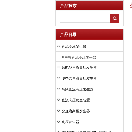
产品搜索
产品目录
直流高压发生器
中频直流高压发生器
智能型直流高压发生器
便携式直流高压发生器
高频直流高压发生器
直流高压发生装置
交直流高压发生器
高压发生器