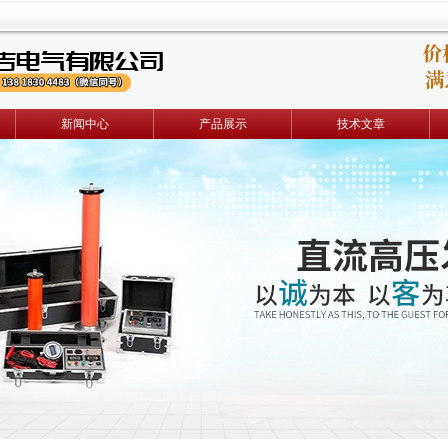
新闻中心
产品展示
技术文章