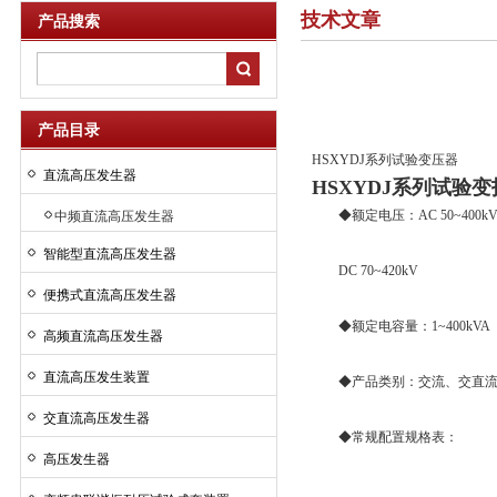
技术文章
产品搜索
产品目录
HSXYDJ系列试验变压器
直流高压发生器
HSXYDJ系列试验变
◆额定电压：AC 50~400k
中频直流高压发生器
智能型直流高压发生器
DC 70~420kV
便携式直流高压发生器
◆额定电容量：1~400kVA
高频直流高压发生器
直流高压发生装置
◆产品类别：交流、交直流
交直流高压发生器
◆常规配置规格表：
高压发生器