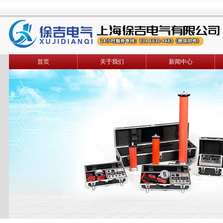
首页
关于我们
新闻中心