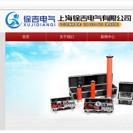
首页
关于我们
新闻中心