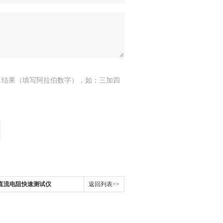
算结果（填写阿拉伯数字），如：三加四
0A直流电阻快速测试仪
返回列表>>