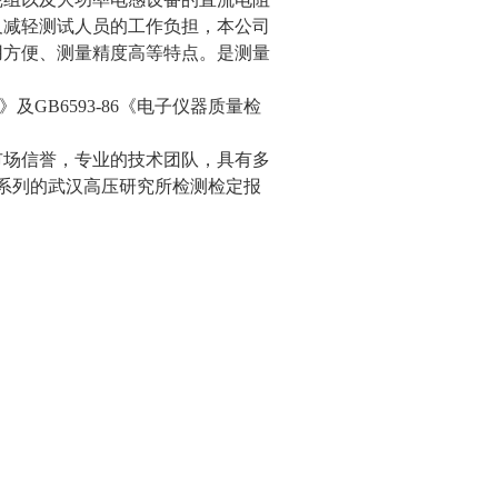
及减轻测试人员的工作负担，本公司
用方便、测量精度高等特点。是测量
及GB6593-86《电子仪器质量检
市场信誉，专业的技术团队，具有多
A系列的武汉高压研究所检测检定报