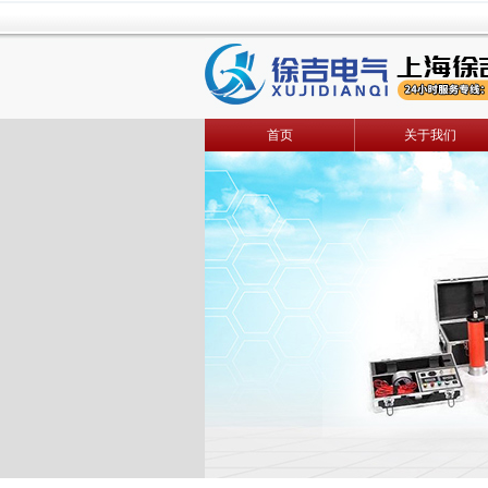
首页
关于我们