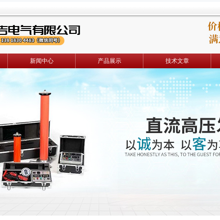
新闻中心
产品展示
技术文章