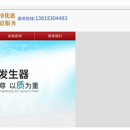
在线咨询
联系我们