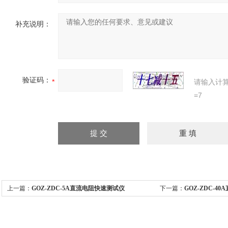
补充说明：
验证码：
请输入计
=7
上一篇：
GOZ-ZDC-5A直流电阻快速测试仪
下一篇：
GOZ-ZDC-4