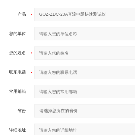
产品：
您的单位：
您的姓名：
联系电话：
常用邮箱：
省份：
详细地址：