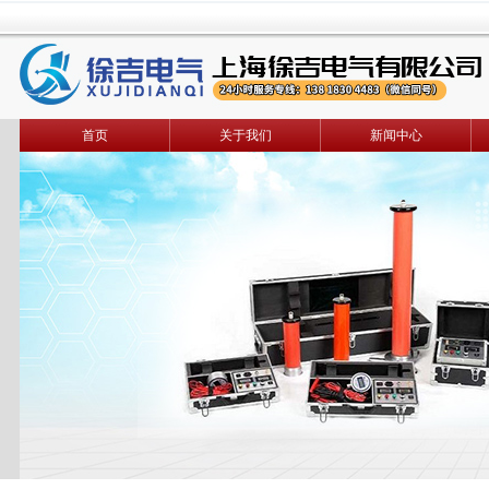
首页
关于我们
新闻中心