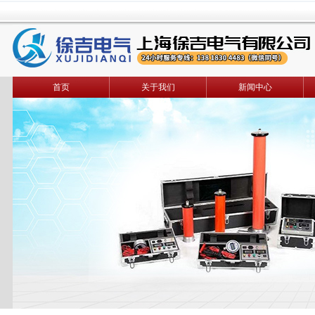
首页
关于我们
新闻中心