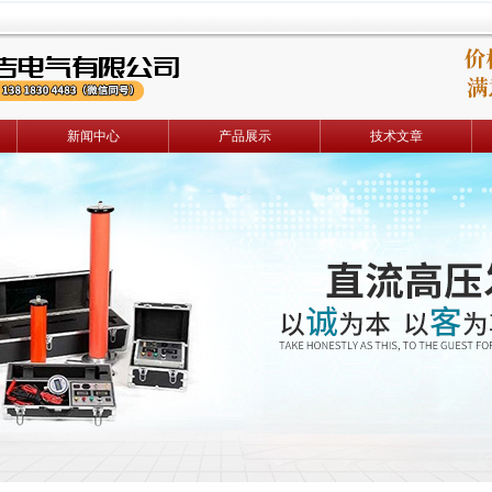
新闻中心
产品展示
技术文章