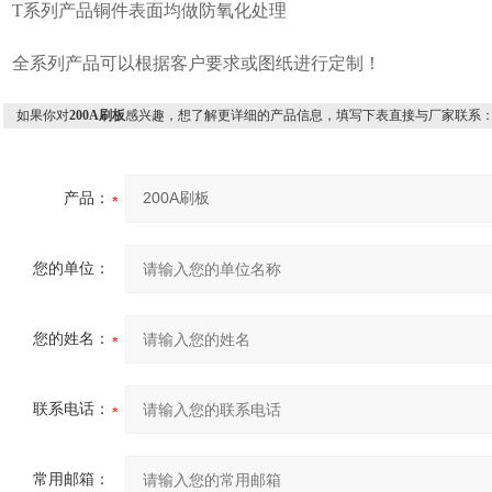
T系列产品铜件表面均做防氧化处理
全系列产品可以根据客户要求或图纸进行定制！
如果你对
200A刷板
感兴趣，想了解更详细的产品信息，填写下表直接与厂家联系
产品：
您的单位：
您的姓名：
联系电话：
常用邮箱：