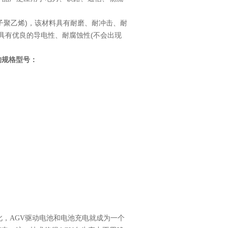
分子聚乙烯)，该材料具有耐磨、耐冲击、耐
具有优良的导电性、耐腐蚀性(不会出现
规格型号：
此，AGV驱动电池和电池充电就成为一个