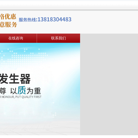
在线咨询
联系我们