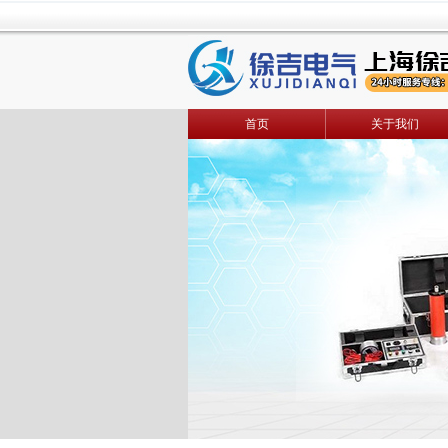
首页
关于我们