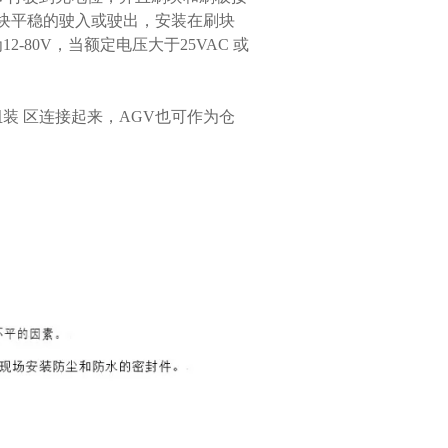
刷块平稳的驶入或驶出，安装在刷块
80V，当额定电压大于25VAC 或
装 区连接起来，AGV也可作为仓