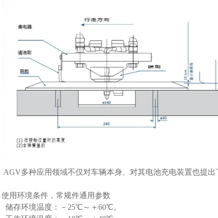
AGV多种应用领域不仅对车辆本身、对其电池充电装置也提出
使用环境条件，常规件通用参数
储存环境温度：－25℃～＋60℃。