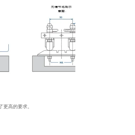
了更高的要求。