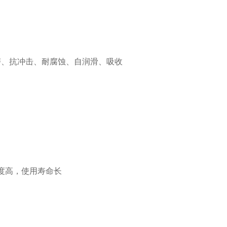
磨、抗冲击、耐腐蚀、自润滑、吸收
度高，使用寿命长