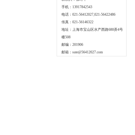
手机：13917842543
电话：021-56412027,021-56422486
传真：021-56146322
地址：上海市宝山区水产西路680弄4号
楼508
邮编：201906
邮箱：
sute@56412027.com