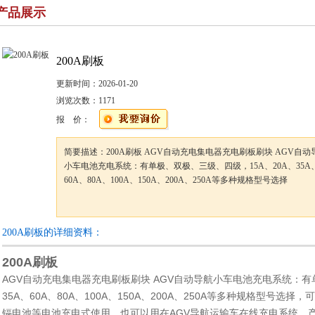
产品展示
200A刷板
更新时间：
2026-01-20
浏览次数：
1171
报 价：
简要描述：200A刷板 AGV自动充电集电器充电刷板刷块 AGV自动
小车电池充电系统：有单极、双极、三级、四级，15A、20A、35A
60A、80A、100A、150A、200A、250A等多种规格型号选择
200A刷板的详细资料：
200A刷板
AGV自动充电集电器充电刷板刷块 AGV自动导航小车电池充电系统：有单
35A、60A、80A、100A、150A、200A、250A等多种规格型号
镉电池等电池充电式使用，也可以用在AGV导航运输车在线充电系统，