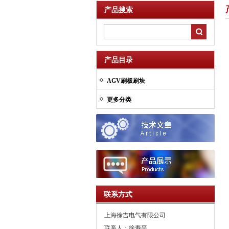
产品搜索
产品目录
AGV刷板刷块
更多分类
联系方式
上海徐吉电气有限公司
联系人：徐寿平