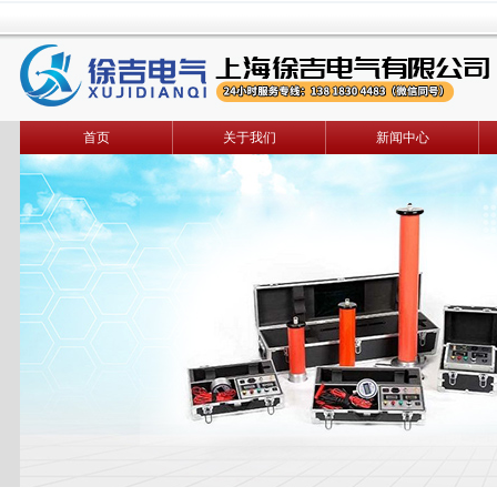
首页
关于我们
新闻中心