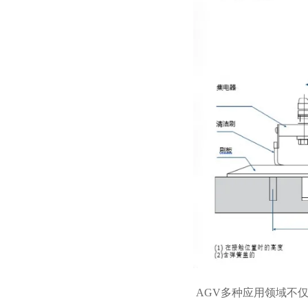
AGV多种应用领域不