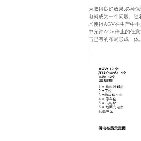
为取得良好效果,必须保
电就成为一个问题。随
术使得AGV在生产中
中允许AGV停止的任
与已有的布局形成一体