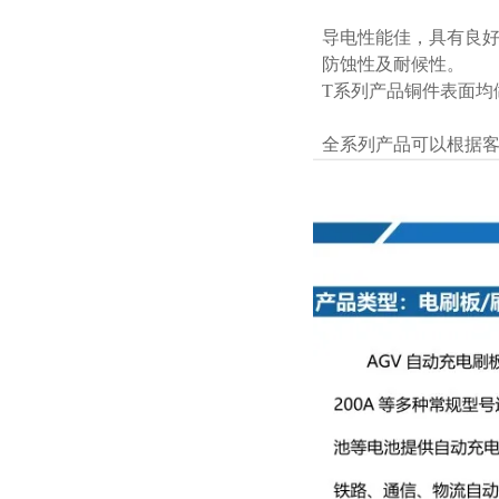
导电性能佳，具有良好
防蚀性及耐候性。
T系列产品铜件表面均
全系列产品可以根据客