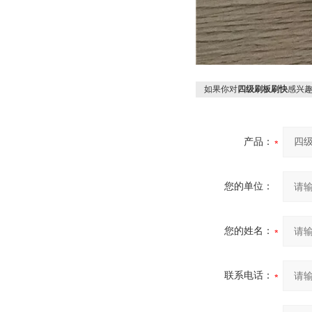
如果你对
四级刷板刷快
感兴
产品：
您的单位：
您的姓名：
联系电话：