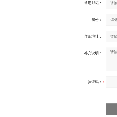
常用邮箱：
省份：
详细地址：
补充说明：
验证码：