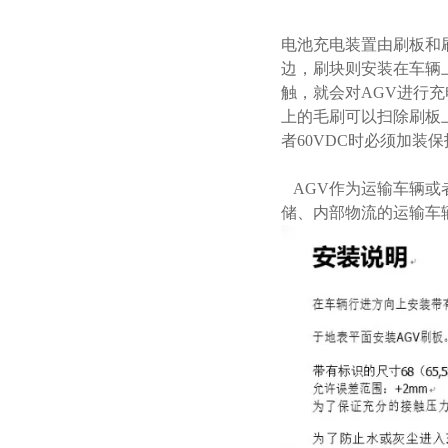
电池充电装置由刷板和
边，刷块则安装在车辆
触，就会对AGV进行
上的毛刷可以扫除刷板上
者60VDC时必须加装
AGV作为运输车辆或
储、内部物流的运输车