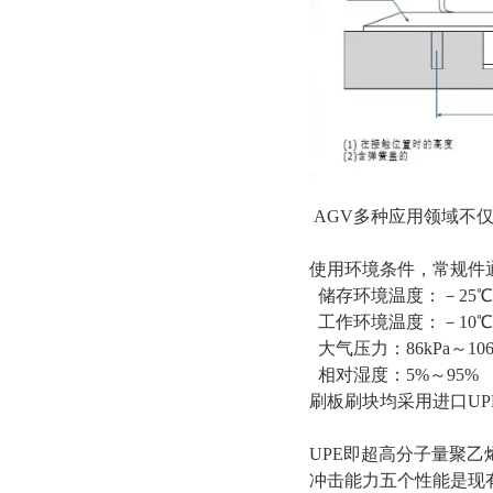
AGV多种应用领域不
使用环境条件，常规件
储存环境温度：－25℃
工作环境温度：－10℃
大气压力：86kPa～106
相对湿度：5%～95%
刷板刷块均采用进口UP
UPE即超高分子量聚
冲击能力五个性能是现