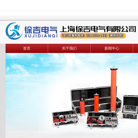
首页
关于我们
新闻中心