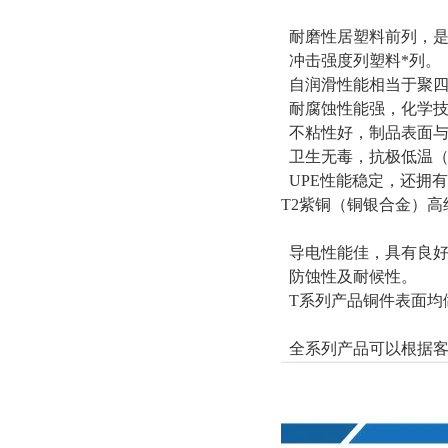
耐磨性居塑料前列，是
冲击强度列塑料*列。
自润滑性能相当于聚四
耐腐蚀性能强，化学技
不粘性好，制品表面与
卫生无毒，抗极低温（零
UPE性能稳定，还拥
T2紫铜（铜银合金）
导电性能佳，具有良好
防蚀性及耐候性。
T系列产品铜件表面均
全系列产品可以根据客