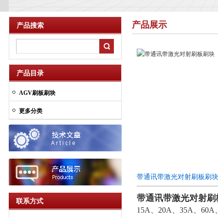
产品展示
产品搜索
产品目录
AGV刷板刷块
更多分类
带通讯带激光对射刷板刷
带通讯带激光对射刷
联系方式
15A、20A、35A、6