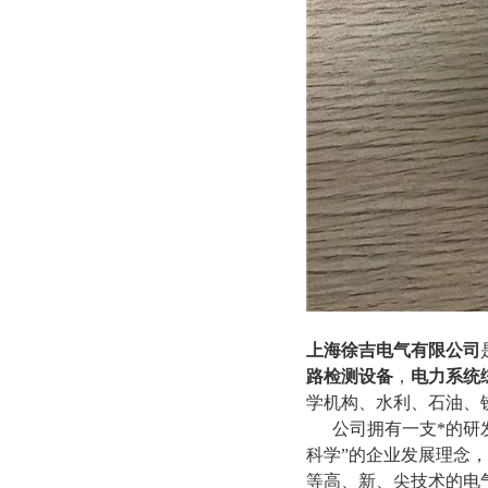
上海徐吉电气有限公司
路检测设备
，
电力系统
学机构、水利、石油、
公司拥有一支*的研发
科学”的企业发展理念
等高、新、尖技术的电