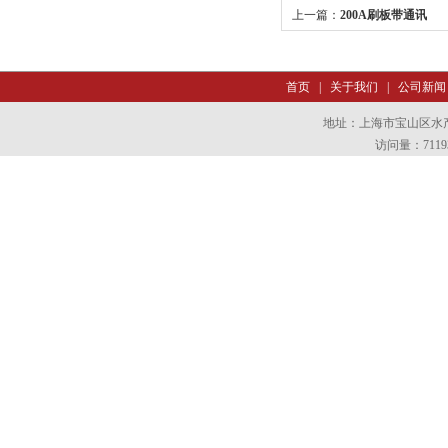
上一篇：
200A刷板带通讯
首页
|
关于我们
|
公司新闻
地址：上海市宝山区水产西
访问量：7119