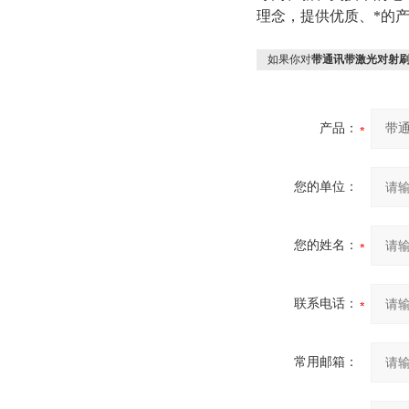
理念，提供优质、*的产
如果你对
带通讯带激光对射
产品：
您的单位：
您的姓名：
联系电话：
常用邮箱：