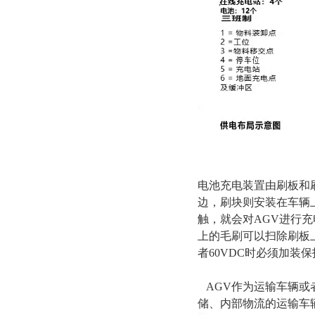
电池充电装置由刷板和
边，刷块则安装在车辆
触，就会对AGV进行
上的毛刷可以扫除刷板上
者60VDC时必须加装
AGV作为运输车辆或
储、内部物流的运输车