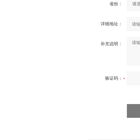
省份：
详细地址：
补充说明：
验证码：