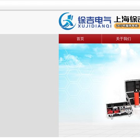
首页
关于我们