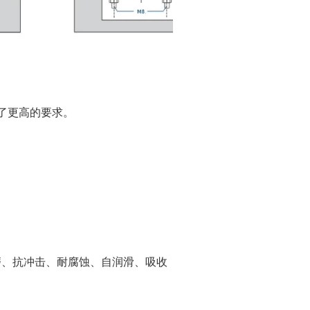
了更高的要求。
磨、抗冲击、耐腐蚀、自润滑、吸收