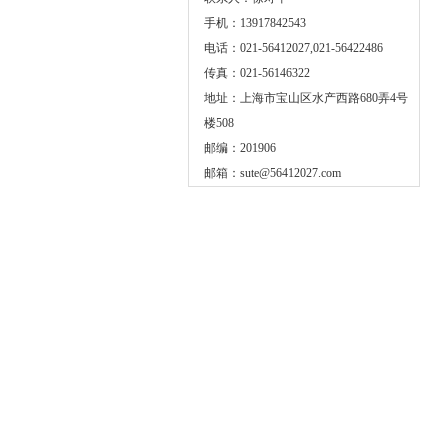
手机：13917842543
电话：021-56412027,021-56422486
传真：021-56146322
地址：上海市宝山区水产西路680弄4号
楼508
邮编：201906
邮箱：
sute@56412027.com