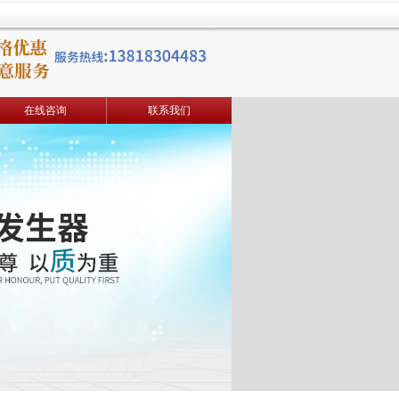
在线咨询
联系我们