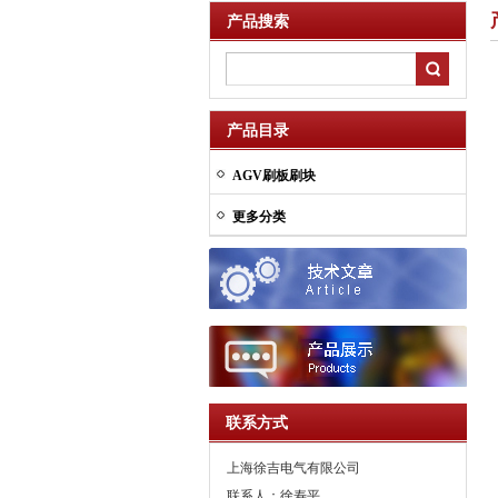
产品搜索
产品目录
AGV刷板刷块
更多分类
联系方式
上海徐吉电气有限公司
联系人：徐寿平