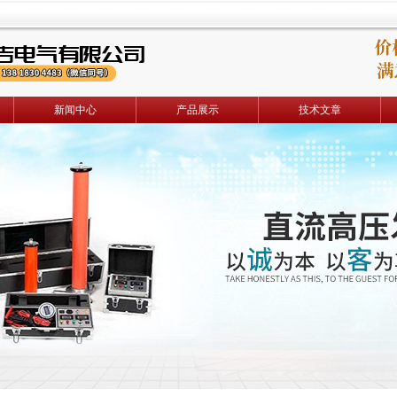
新闻中心
产品展示
技术文章