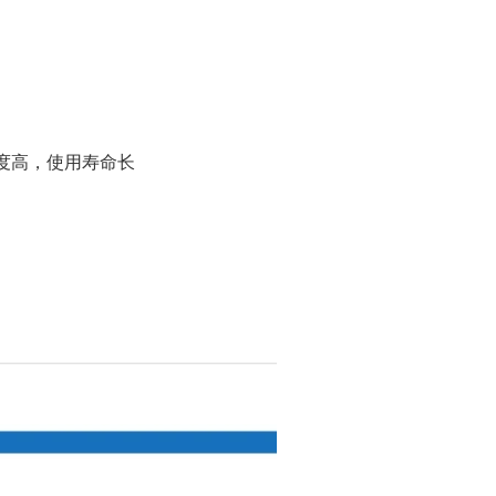
度高，使用寿命长