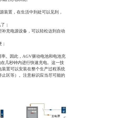
电源装置，在生活中到处可以见到，
电了；
型补充电源设备，可以轻松达到自动
便；
用率。因此，AGV驱动电池和电池充
池在几秒钟内进行快速充电。这一技
电装置可以安装在整个生产过程系统
停止区等）。注意标识应当尽可能的