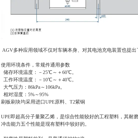
AGV多种应用领域不仅对车辆本身、对其电池充电装置也提出
使用环境条件，常规件通用参数
储存环境温度：－25℃～＋60℃。
工作环境温度：－10℃～＋40℃。
大气压力：86kPa～106kPa。
相对湿度：5%～95%
刷板刷块均采用进口UPE原料、T2紫铜
UPE即超高分子量聚乙烯，是综合性能较好的工程塑料，其耐
冲击能力五个性能是现有塑料中较好的。