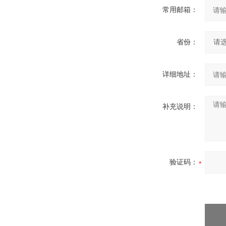
常用邮箱：
省份：
详细地址：
补充说明：
验证码：