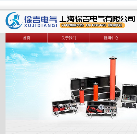
首页
关于我们
新闻中心