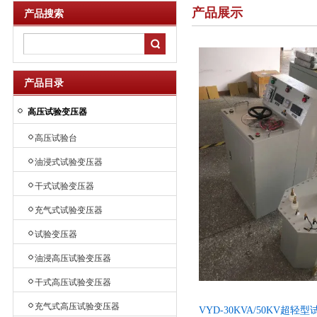
产品展示
产品搜索
产品目录
高压试验变压器
高压试验台
油浸式试验变压器
干式试验变压器
充气式试验变压器
试验变压器
油浸高压试验变压器
干式高压试验变压器
充气式高压试验变压器
VYD-30KVA/50KV超