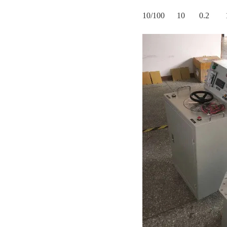
10/100 10 0.2 1