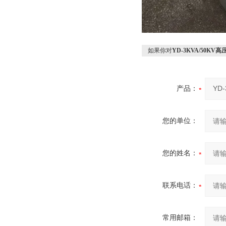
如果你对
YD-3KVA/50KV
产品：
您的单位：
您的姓名：
联系电话：
常用邮箱：