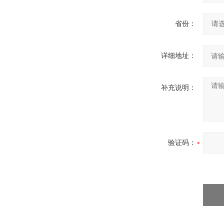
省份：
详细地址：
补充说明：
验证码：