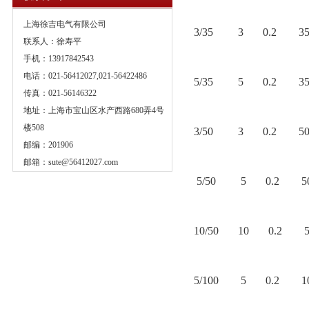
上海徐吉电气有限公司
3/35 3 0.2 3
联系人：徐寿平
手机：13917842543
电话：021-56412027,021-56422486
5/35 5 0.2 3
传真：021-56146322
地址：上海市宝山区水产西路680弄4号
楼508
3/50 3 0.2 5
邮编：201906
邮箱：
sute@56412027.com
5/50 5 0.2 5
10/50 10 0.2 
5/100 5 0.2 10