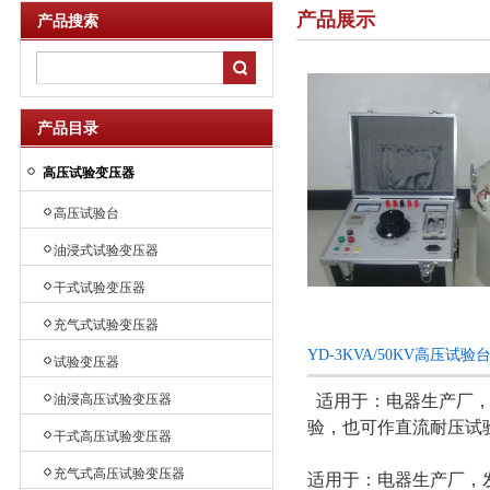
产品展示
产品搜索
产品目录
高压试验变压器
高压试验台
油浸式试验变压器
干式试验变压器
充气式试验变压器
YD-3KVA/50KV高压试
试验变压器
油浸高压试验变压器
适用于：电器生产厂，
验，也可作直流耐压试
干式高压试验变压器
充气式高压试验变压器
适用于：电器生产厂，