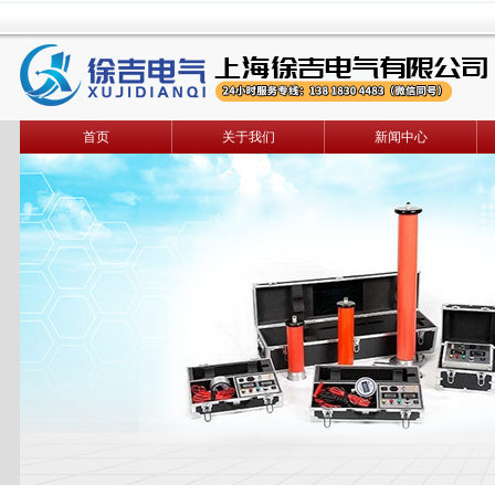
首页
关于我们
新闻中心