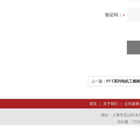
验证码：
上一篇：
PVT系列电机工频
首页
|
关于我们
|
公司新闻
地址：上海市宝山区水产西
访问量：7133