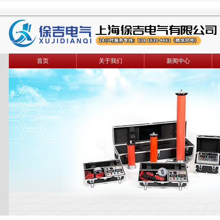
首页
关于我们
新闻中心