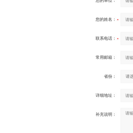
您的单位：
您的姓名：
联系电话：
常用邮箱：
省份：
详细地址：
补充说明：