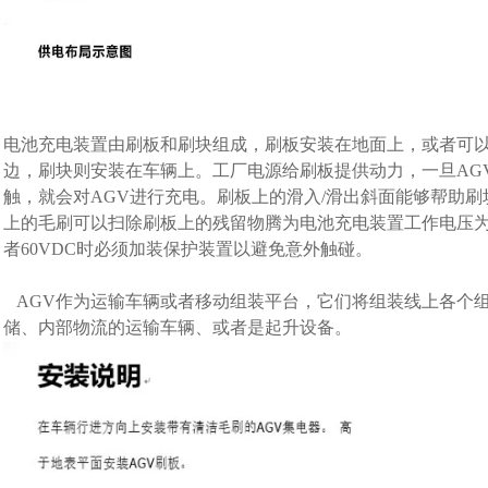
电池充电装置由刷板和刷块组成，刷板安装在地面上，或者可以
边，刷块则安装在车辆上。工厂电源给刷板提供动力，一旦AG
触，就会对AGV进行充电。刷板上的滑入/滑出斜面能够帮助
上的毛刷可以扫除刷板上的残留物腾为电池充电装置工作电压为12-
者60VDC时必须加装保护装置以避免意外触碰。
AGV作为运输车辆或者移动组装平台，它们将组装线上各个组
储、内部物流的运输车辆、或者是起升设备。