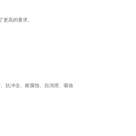
了更高的要求。
磨、抗冲击、耐腐蚀、自润滑、吸收