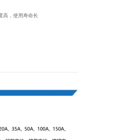
度高，使用寿命长