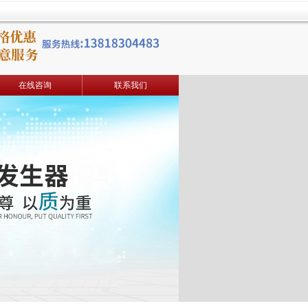
在线咨询
联系我们