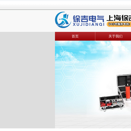
首页
关于我们