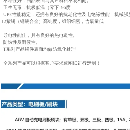
不粘性好，制品表面与其它材料不易相附。
卫生无毒，抗极低温（零下196度
UPE性能稳定，还拥有良好的抗老化性及电绝缘性能，机械强
T2紫铜（铜银合金）高纯度，组织细密，含氧量低
导电性能佳，具有良好的热电道性。
防蚀性及耐候性。
T系列产品铜件表面均做防氧化处理
全系列产品可以根据客户要求或图纸进行定制！