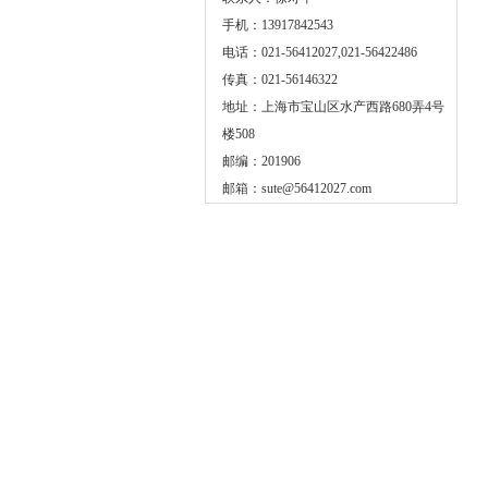
手机：13917842543
电话：021-56412027,021-56422486
传真：021-56146322
地址：上海市宝山区水产西路680弄4号
楼508
邮编：201906
邮箱：
sute@56412027.com