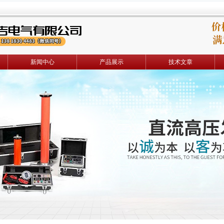
新闻中心
产品展示
技术文章