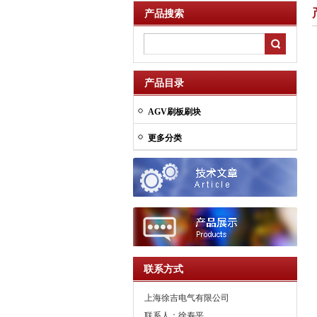
产品搜索
产品目录
AGV刷板刷块
更多分类
联系方式
上海徐吉电气有限公司
联系人：徐寿平