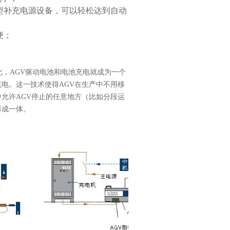
型补充电源设备，可以轻松达到自动
便；
此，AGV驱动电池和电池充电就成为一个
电。这一技术使得AGV在生产中不用移
允许AGV停止的任意地方（比如分段运
形成一体。