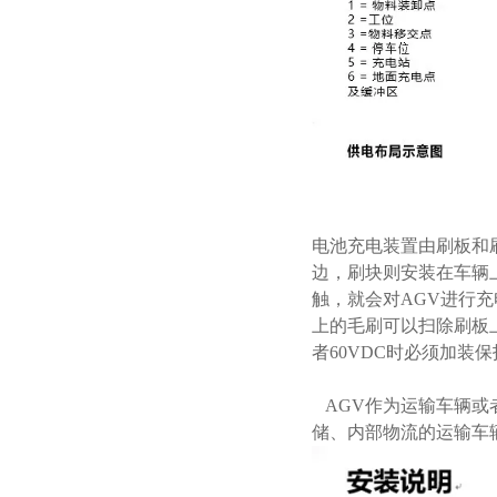
电池充电装置由刷板和
边，刷块则安装在车辆
触，就会对AGV进行
上的毛刷可以扫除刷板上
者60VDC时必须加装
AGV作为运输车辆或
储、内部物流的运输车