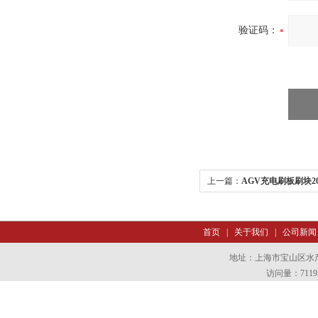
验证码：
上一篇：
AGV充电刷板刷块2
首页
|
关于我们
|
公司新闻
地址：上海市宝山区水产西
访问量：7119