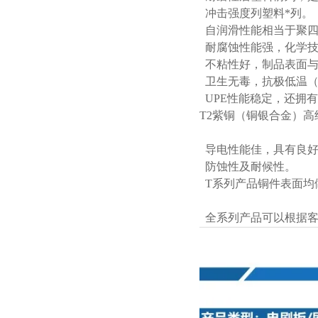
冲击强度列塑料*列。
自润滑性能相当于聚四
耐腐蚀性能强，化学技
不粘性好，制品表面与
卫生无毒，抗极低温（零
UPE性能稳定，还拥
T2紫铜（铜银合金）
导电性能佳，具有良好
防蚀性及耐候性。
T系列产品铜件表面均
全系列产品可以根据客