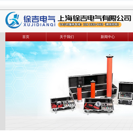
首页
关于我们
新闻中心