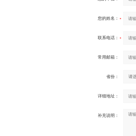
您的姓名：
联系电话：
常用邮箱：
省份：
详细地址：
补充说明：