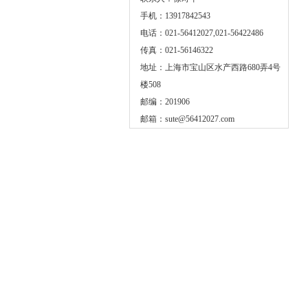
手机：13917842543
电话：021-56412027,021-56422486
传真：021-56146322
地址：上海市宝山区水产西路680弄4号
楼508
邮编：201906
邮箱：
sute@56412027.com