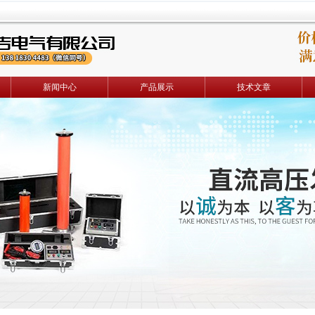
新闻中心
产品展示
技术文章