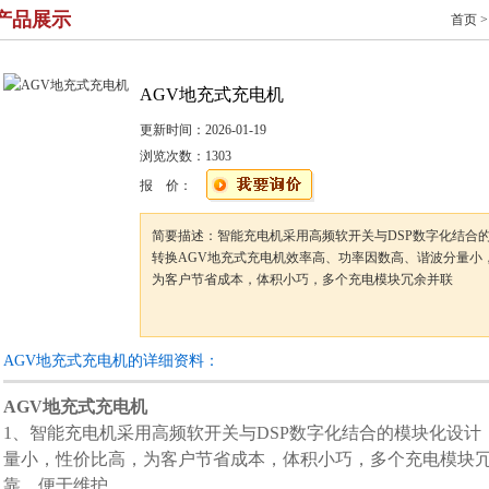
产品展示
首页
AGV地充式充电机
更新时间：
2026-01-19
浏览次数：
1303
报 价：
简要描述：智能充电机采用高频软开关与DSP数字化结合
转换AGV地充式充电机效率高、功率因数高、谐波分量小
为客户节省成本，体积小巧，多个充电模块冗余并联
AGV地充式充电机的详细资料：
AGV地充式充电机
1、智能充电机采用高频软开关与DSP数字化结合的模块化设
量小，性价比高，为客户节省成本，体积小巧，多个充电模块
靠，便于维护。