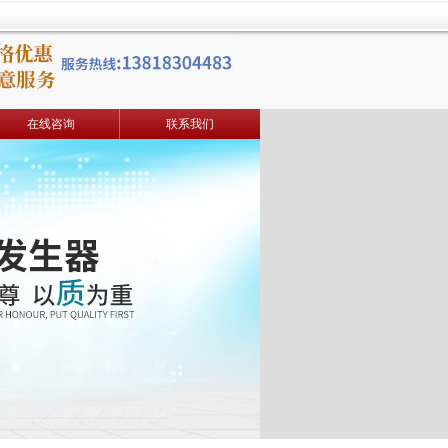
在线咨询
联系我们