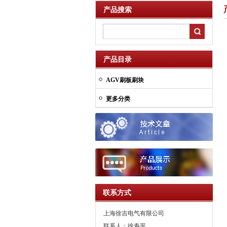
产品搜索
产品目录
AGV刷板刷块
更多分类
联系方式
上海徐吉电气有限公司
联系人：徐寿平