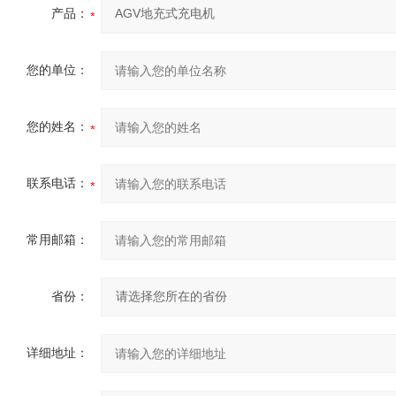
产品：
您的单位：
您的姓名：
联系电话：
常用邮箱：
省份：
详细地址：