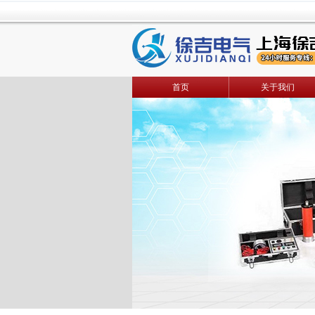
首页
关于我们