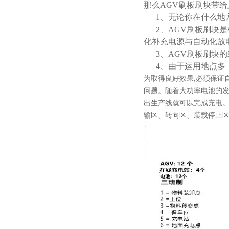
那么AGV刷板刷块带
1、无论你在什么地方
2、AGV刷板刷块是
化补充电源与自动化放
3、AGV刷板刷块的
4、由于运用地点多
为取得良好效果,必须保证
问题。随着大功率电池的发
出生产线就可以完成充电。
输区、转向区、装载停止