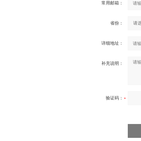
常用邮箱：
省份：
详细地址：
补充说明：
验证码：