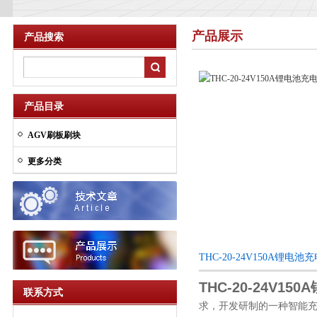
产品展示
产品搜索
产品目录
AGV刷板刷块
更多分类
THC-20-24V150A锂
THC-20-24V15
联系方式
求，开发研制的一种智能充