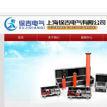
首页
关于我们
新闻中心