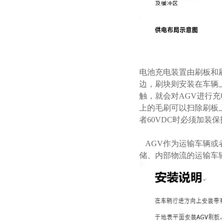
电池充电装置由刷板和
边，刷块则安装在车辆
触，就会对AGV进行
上的毛刷可以扫除刷板上
者60VDC时必须加装
AGV作为运输车辆或
储、内部物流的运输车