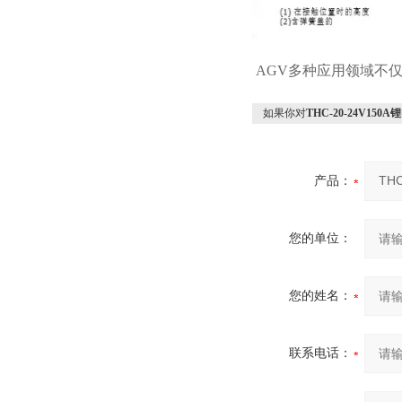
AGV多种应用领域不
如果你对
THC-20-24V15
产品：
您的单位：
您的姓名：
联系电话：