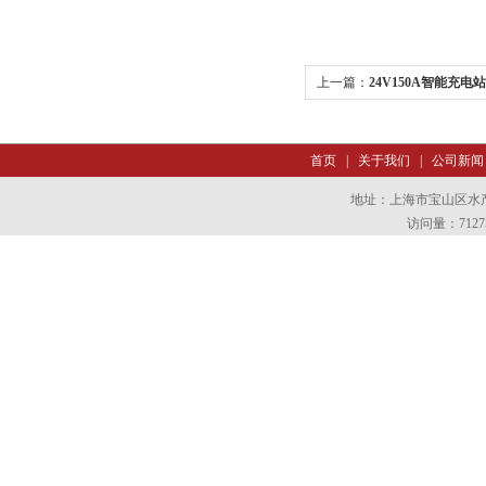
上一篇：
24V150A智能充电站
首页
|
关于我们
|
公司新闻
地址：上海市宝山区水产西
访问量：7127