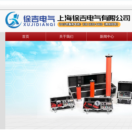
首页
关于我们
新闻中心