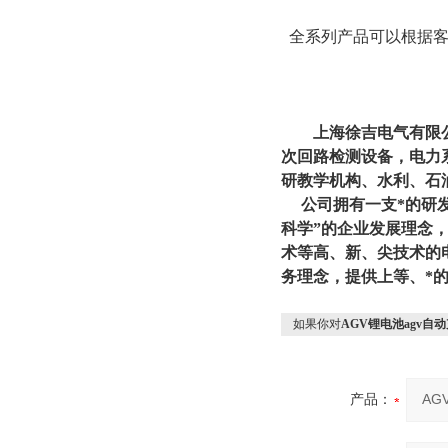
全系列产品可以根据客
上海徐吉电气有限公
次回路检测设备，电力
研教学机构、水利、石
公司拥有一支*的研发
科学”的企业发展理念
术等高、新、尖技术的
务理念，提供上等、*
如果你对
AGV锂电池agv自
产品：