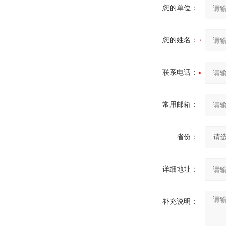
您的单位：
您的姓名：
联系电话：
常用邮箱：
省份：
详细地址：
补充说明：