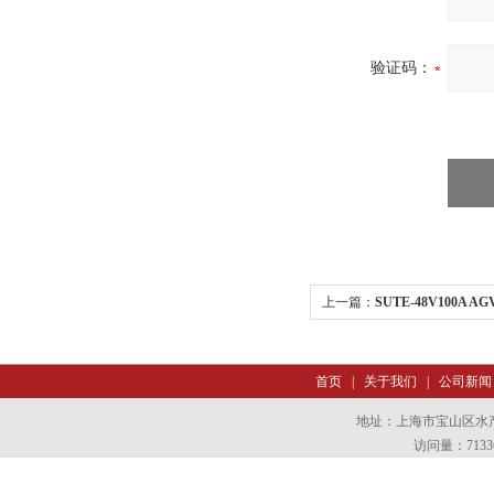
验证码：
上一篇：
SUTE-48V100A
首页
|
关于我们
|
公司新闻
地址：上海市宝山区水产西
访问量：7133