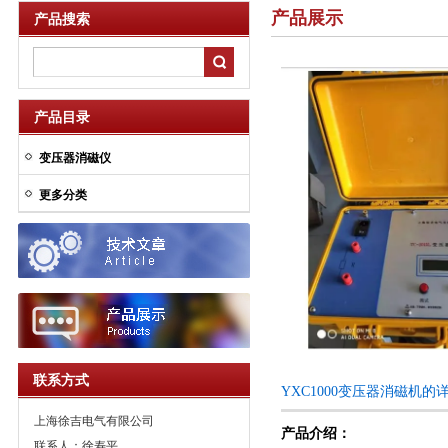
产品展示
产品搜索
产品目录
变压器消磁仪
更多分类
联系方式
YXC1000变压器消磁机的
上海徐吉电气有限公司
产品介绍：
联系人：徐寿平