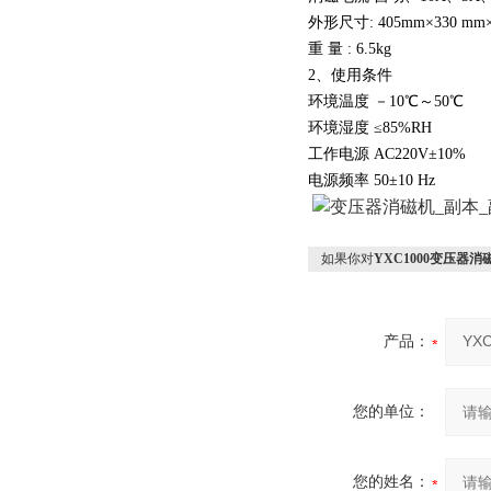
外形尺寸: 405mm×330 mm×
重 量 : 6.5kg
2、使用条件
环境温度 －10℃～50℃
环境湿度 ≤85%RH
工作电源 AC220V±10%
电源频率 50±10 Hz
如果你对
YXC1000变压器消
产品：
您的单位：
您的姓名：