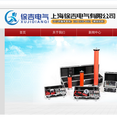
首页
关于我们
新闻中心