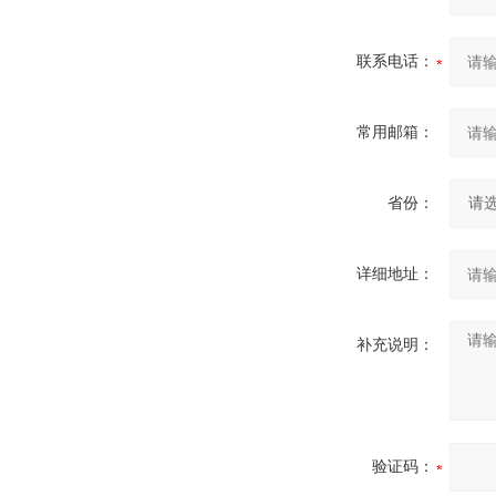
联系电话：
常用邮箱：
省份：
详细地址：
补充说明：
验证码：