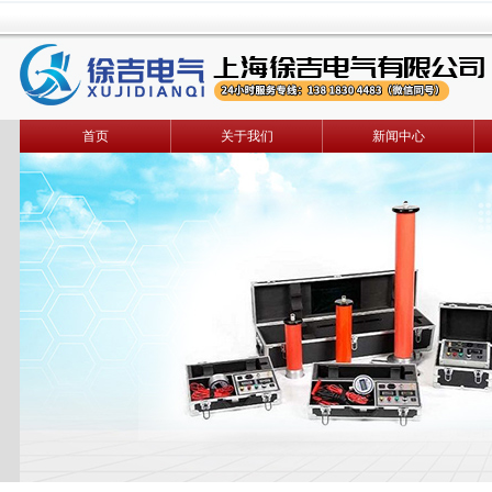
首页
关于我们
新闻中心