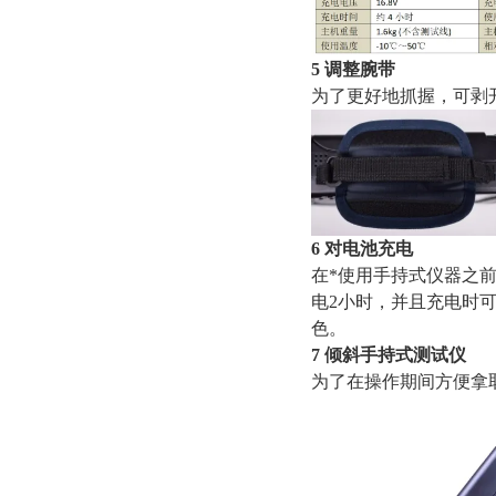
5 调整腕带
为了更好地抓握，可剥
6 对电池充电
在*使用手持式仪器之
电2小时，并且充电时
色。
7 倾斜手持式测试仪
为了在操作期间方便拿