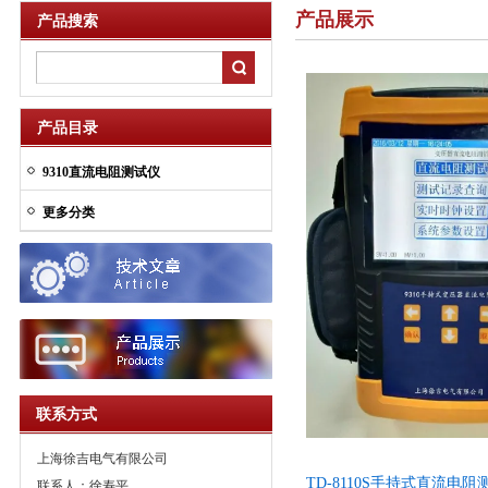
产品展示
产品搜索
产品目录
9310直流电阻测试仪
更多分类
联系方式
上海徐吉电气有限公司
TD-8110S手持式直流电
联系人：徐寿平