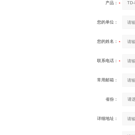
产品：
您的单位：
您的姓名：
联系电话：
常用邮箱：
省份：
详细地址：