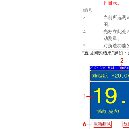
作目录。
编号
3
当前所选测
围。
4
光标在此处时
动测量。
5
对所选功能
“直阻测试结果”屏如下