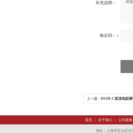
补充说明：
验证码：
上一篇：
DSZR-C直流电阻
首页
|
关于我们
|
公司新闻
地址：上海市宝山区水产西