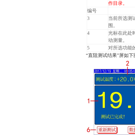
作目录。
编号
3
当前所选测
围。
4
光标在此处时
动测量。
5
对所选功能
“直阻测试结果”屏如下