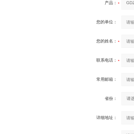
产品：
您的单位：
您的姓名：
联系电话：
常用邮箱：
省份：
详细地址：