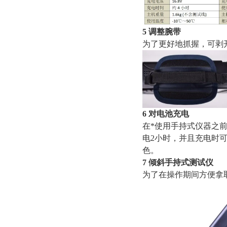
5 调整腕带
为了更好地抓握，可剥
6 对电池充电
在*使用手持式仪器之
电2小时，并且充电时
色。
7 倾斜手持式测试仪
为了在操作期间方便拿