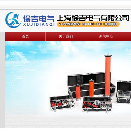
首页
关于我们
新闻中心