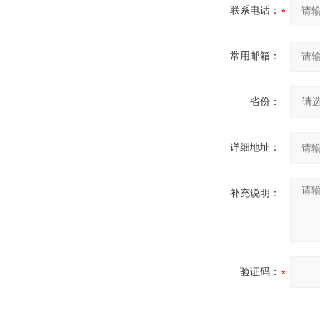
联系电话：
常用邮箱：
省份：
详细地址：
补充说明：
验证码：