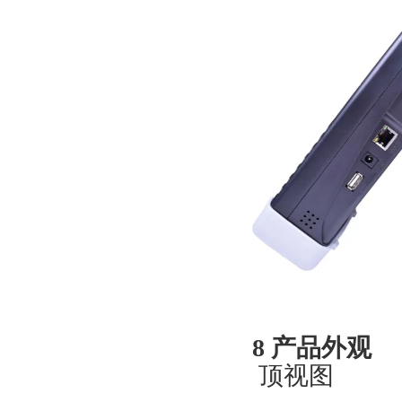
并
8 产品外观
顶视图