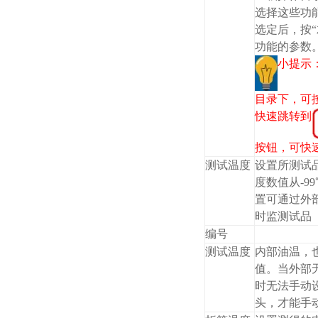
选择这些功
选定后，按“
功能的参数
小提示
目录下，可按
快速跳转到
按钮，可快
测试温度
设置所测试
度数值从-99
置可通过外
时监测试品
编号
测试温度
内部油温，
值。当外部
时无法手动
头，才能手