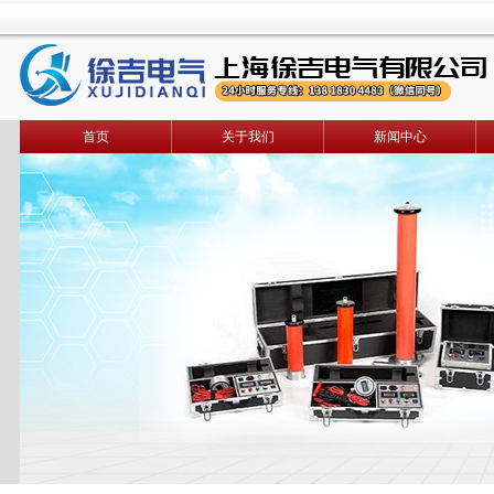
首页
关于我们
新闻中心