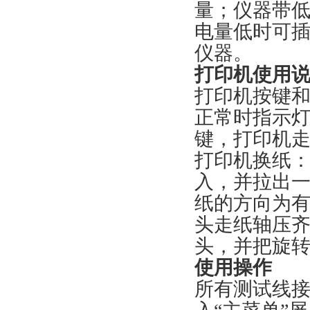
量；仪器带
电量低时可
仪器。
打印机使用
打印机按键
正常时指示
键，
打印机换纸
入，并拉出一
纸的方向为有
头走纸轴压
头，并把旋
使用操作
所有测试线