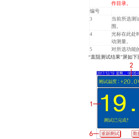
作目录。
编号
3
当前所选测
围。
4
光标在此处时
动测量。
5
对所选功能
“直阻测试结果”屏如下