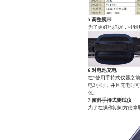
5 调整腕带
为了更好地抓握，可剥
6 对电池充电
在*使用手持式仪器之
电2小时，并且充电时
色。
7 倾斜手持式测试仪
为了在操作期间方便拿