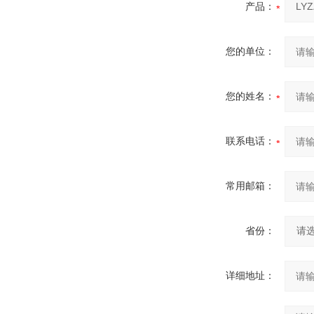
产品：
您的单位：
您的姓名：
联系电话：
常用邮箱：
省份：
详细地址：