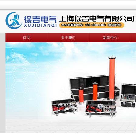
首页
关于我们
新闻中心