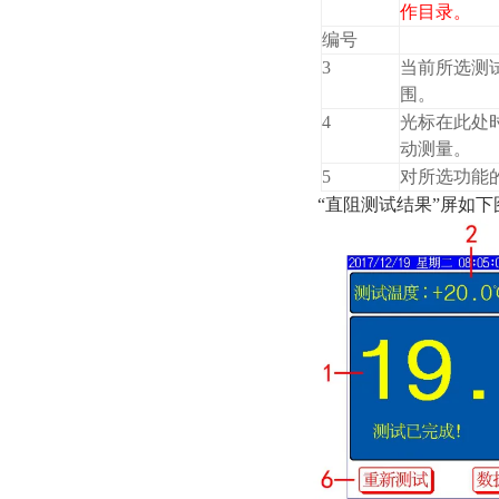
作目录。
编号
3
当前所选测
围。
4
光标在此处时
动测量。
5
对所选功能
“直阻测试结果”屏如下