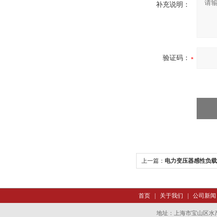
补充说明：
验证码：
上一篇：
电力变压器感性负载
首页
|
关于我们
|
公司新闻
地址：上海市宝山区水产西