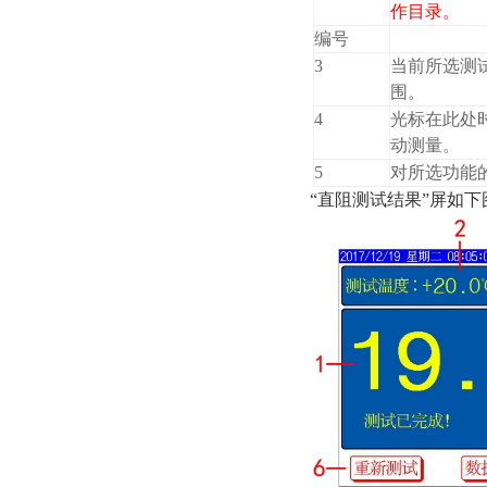
作目录。
编号
3
当前所选测
围。
4
光标在此处时
动测量。
5
对所选功能
“直阻测试结果”屏如下