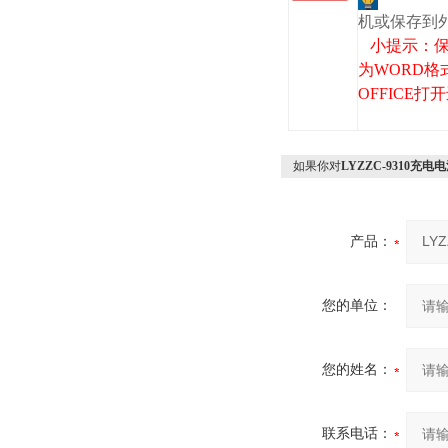
机或保存到
小提示：保
为WORD格
OFFICE
如果你对
LYZZC-9310充
产品：
您的单位：
您的姓名：
联系电话：