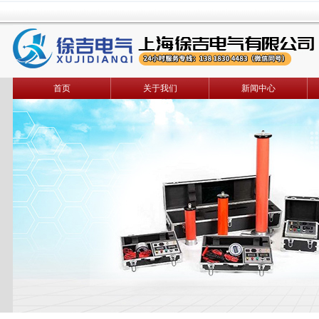
首页
关于我们
新闻中心