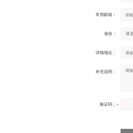
常用邮箱：
省份：
详细地址：
补充说明：
验证码：