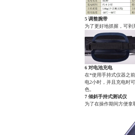
5 调整腕带
为了更好地抓握，可剥
6 对电池充电
在*使用手持式仪器之
电2小时，并且充电时
色。
7 倾斜手持式测试仪
为了在操作期间方便拿