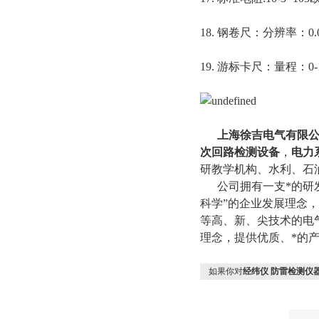
18. 钢卷尺：分辨率：0.
19. 游标卡尺：量程：0-
上海徐吉电气有限公
次回路检测设备
，
电力
研教学机构、水利、石
公司拥有一支*的研发
科学”的企业发展理念
等高、新、尖技术的电
理念，提供优质、*的产
如果你对
经纬仪 防雷检测仪