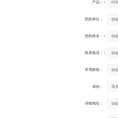
产品：
您的单位：
您的姓名：
联系电话：
常用邮箱：
省份：
详细地址：