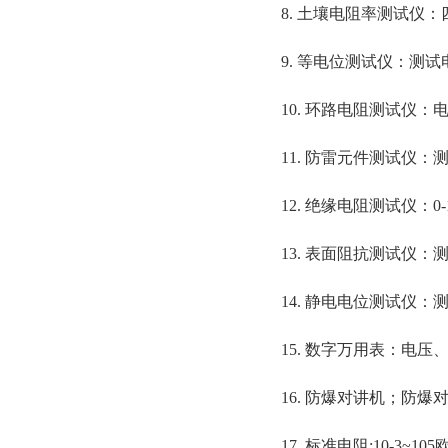
8. 土壤电阻率测试仪：
9. 等电位测试仪：测试
10. 环路电阻测试仪：
11. 防雷元件测试仪
12. 绝缘电阻测试仪：0-
13. 表面阻抗测试仪：测量
14. 静电电位测试仪：测
15. 数字万用表：电
16. 防爆对讲机；防爆
17. 标准电阻:10-3~1