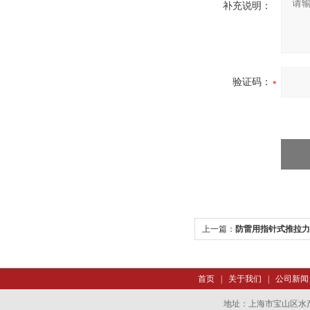
补充说明：
验证码：
上一篇：
防雷用指针式推拉力
首页
|
关于我们
|
公司新闻
地址：上海市宝山区水产西