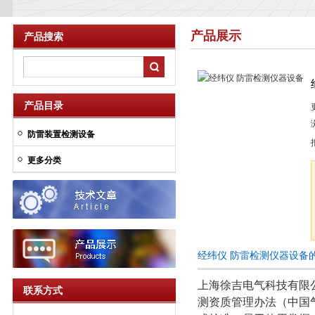
产品展示
产品搜索
产品目录
防雷装置检测设备
更多分类
经纬仪 防雷检测仪器设备
上海徐吉电气科技有限
联系方式
测资质管理办法（中国