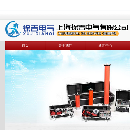
首页
关于我们
新闻中心