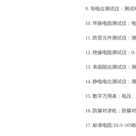
9. 等电位测试仪：测试
10. 环路电阻测试仪：
11. 防雷元件测试仪
12. 绝缘电阻测试仪：0-
13. 表面阻抗测试仪：测量
14. 静电电位测试仪：测
15. 数字万用表：电
16. 防爆对讲机；防爆
17. 标准电阻:10-3~1