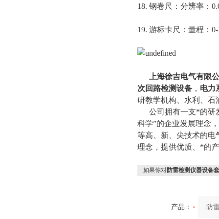
18. 钢卷尺：分辨率：0.
19. 游标卡尺：量程：0-
上海徐吉电气有限公
次回路检测设备
，
电力
研教学机构、水利、石
公司拥有一支*的研发
科学”的企业发展理念
等高、新、尖技术的电
理念，提供优质、*的产
如果你对
防雷检测仪器设备套
产品：