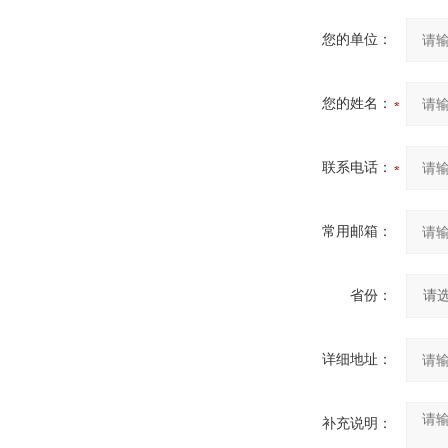
您的单位：
您的姓名：
联系电话：
常用邮箱：
省份：
详细地址：
补充说明：