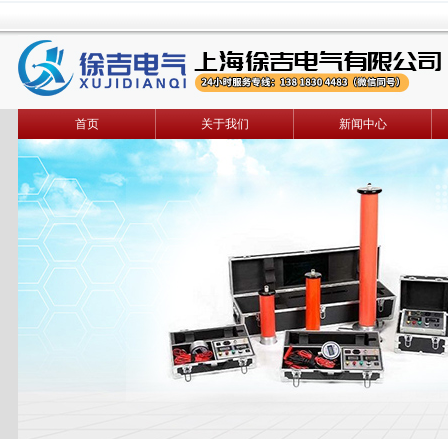
首页
关于我们
新闻中心