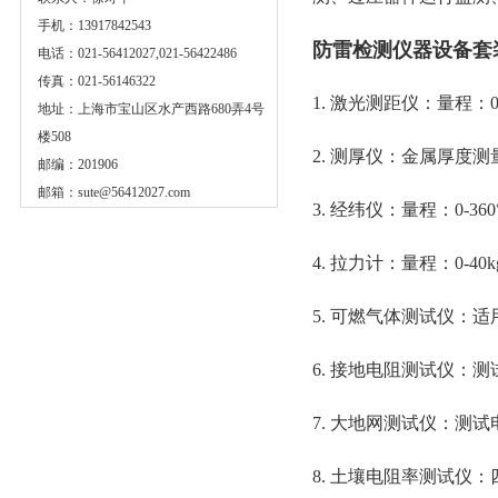
手机：13917842543
防雷检测仪器设备套
电话：021-56412027,021-56422486
传真：021-56146322
1. 激光测距仪：量程：0-
地址：上海市宝山区水产西路680弄4号
楼508
2. 测厚仪：金属厚度
邮编：201906
邮箱：
sute@56412027.com
3. 经纬仪：量程：0-36
4. 拉力计：量程：0-40k
5. 可燃气体测试仪：
6. 接地电阻测试仪：测
7. 大地网测试仪：测试电
8. 土壤电阻率测试仪：