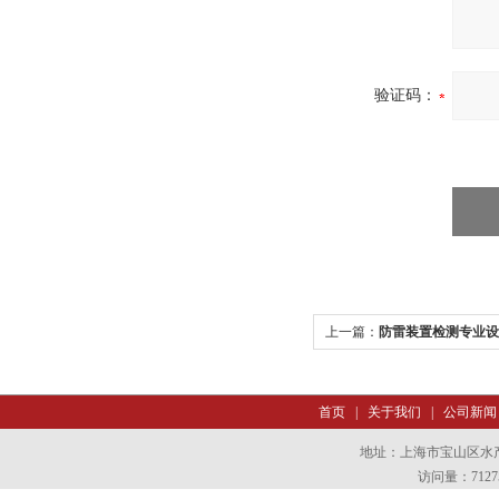
验证码：
上一篇：
防雷装置检测专业设
首页
|
关于我们
|
公司新闻
地址：上海市宝山区水产西
访问量：7127