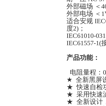
外部磁场 ＜40
外部电场 ＜1
适合安规 IEC61
度2)；
IEC61010-03
IEC61557-
产品功能：
电阻量程：0-
★ 全新黑屏
★ 快速自检
★ 采用快速
★ 全新设计