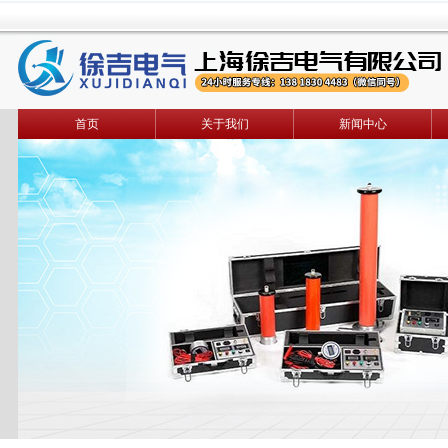
首页
关于我们
新闻中心