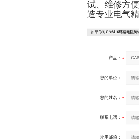
试、维修方便
造专业电气精
如果你对
CA6416环路电阻测
产品：
您的单位：
您的姓名：
联系电话：
常用邮箱：