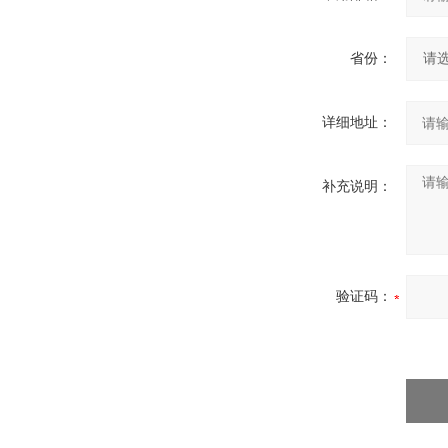
省份：
详细地址：
补充说明：
验证码：