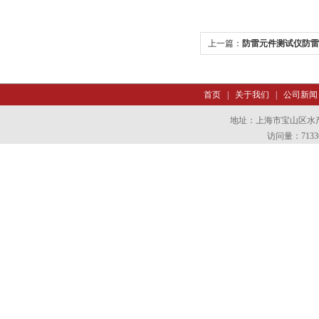
上一篇：
防雷元件测试仪防雷
首页
|
关于我们
|
公司新闻
地址：上海市宝山区水产西
访问量：7133