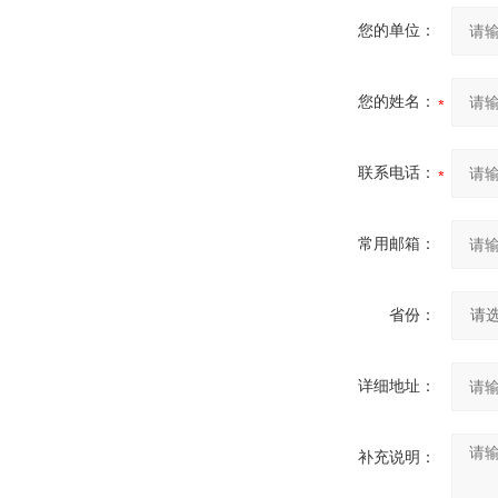
您的单位：
您的姓名：
联系电话：
常用邮箱：
省份：
详细地址：
补充说明：