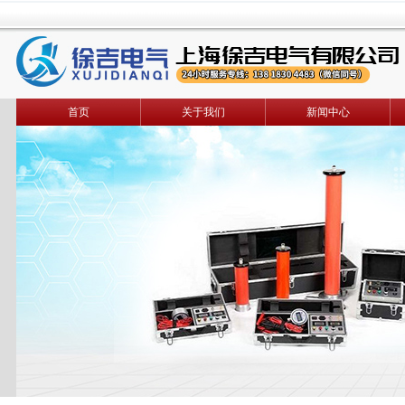
首页
关于我们
新闻中心