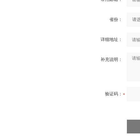
省份：
详细地址：
补充说明：
验证码：