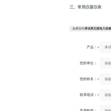
三、常用仪器仪表
如果你对
承试类五级电力设
产品：
您的单位：
您的姓名：
联系电话：
常用邮箱：