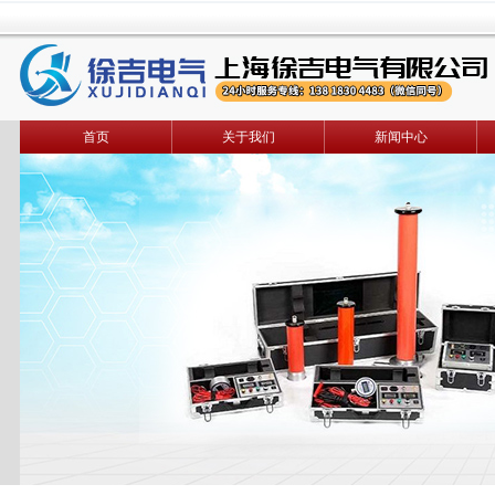
首页
关于我们
新闻中心