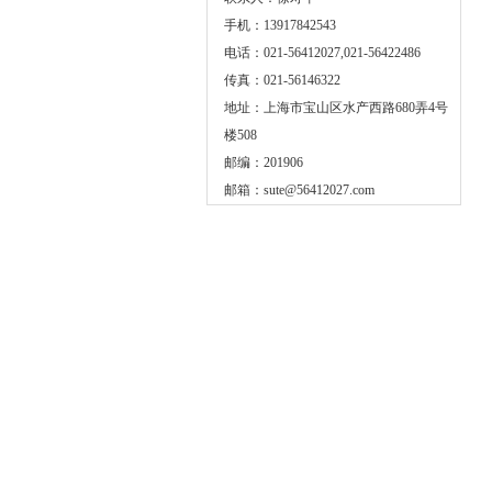
手机：13917842543
电话：021-56412027,021-56422486
传真：021-56146322
地址：上海市宝山区水产西路680弄4号
楼508
邮编：201906
邮箱：
sute@56412027.com