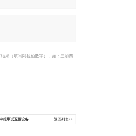
算结果（填写阿拉伯数字），如：三加四
申报承试五级设备
返回列表>>