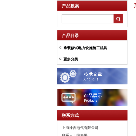
产品搜索
产品目录
承装修试电力设施施工机具
更多分类
联系方式
上海徐吉电气有限公司
联系人：徐寿平