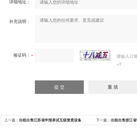
详细地址：
补充说明：
验证码：
请输入计
=7
上一篇：
出租出售江苏省申报承试五级资质设备
下一篇：
出租出售浙江省