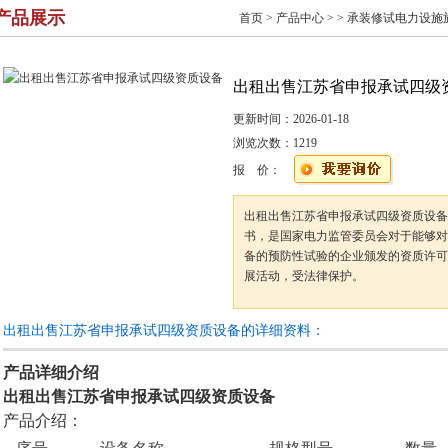
产品展示
首页
>
产品中心
> >
承装修试电力设施
出租出售江苏省申报承试四级
更新时间：
2026-01-18
浏览次数：
1219
报 价：
出租出售江苏省申报承试四级资质设备
书，是国家电力监管委员会对于能够对
备的预防性试验的企业颁发的资质许可
展活动，受法律保护。
出租出售江苏省申报承试四级资质设备的详细资料：
产品详细介绍
出租出售江苏省申报承试四级资质设备
产品介绍：