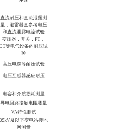
用途
直流耐压和直流泄露测
量，避雷器直参考电压
和直流泄露电流试验
变压器，开关，PT，
CT等电气设备的耐压试
验
高压电缆等耐压试验
电压互感器感应耐压
电容和介质损耗测量
导电回路接触电阻测量
VA特性测试
35kV及以下变电站接地
网测量