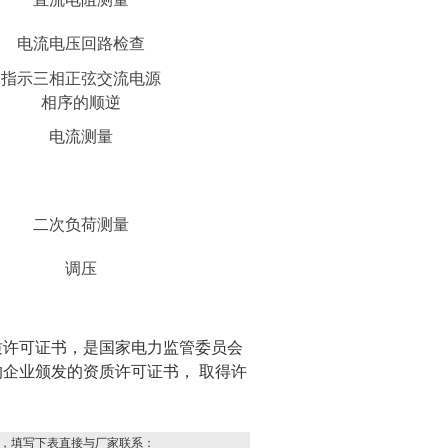
电流电压回路检查
指示三相正弦交流电源
相序的顺逆
电流测量
二次负荷测量
调压
质许可证书，是国家电力监管委员会
企业颁发的资质许可证书， 取得许
，填写下表直接与厂家联系：