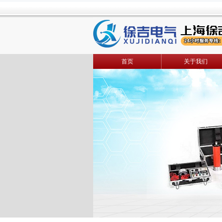
首页
关于我们