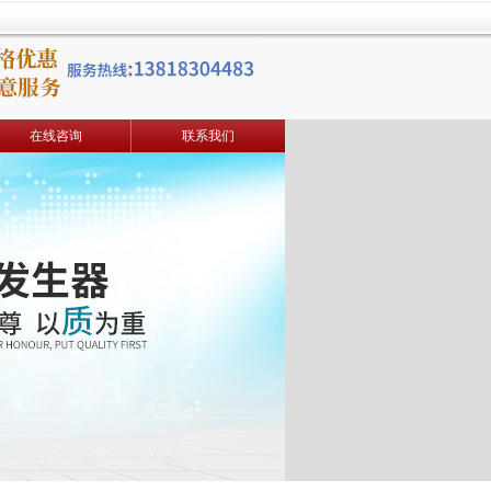
在线咨询
联系我们