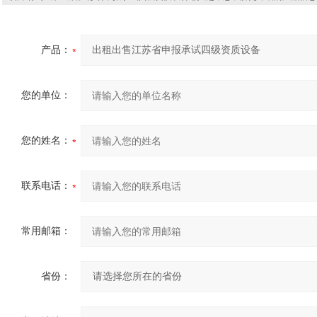
产品：
您的单位：
您的姓名：
联系电话：
常用邮箱：
省份：