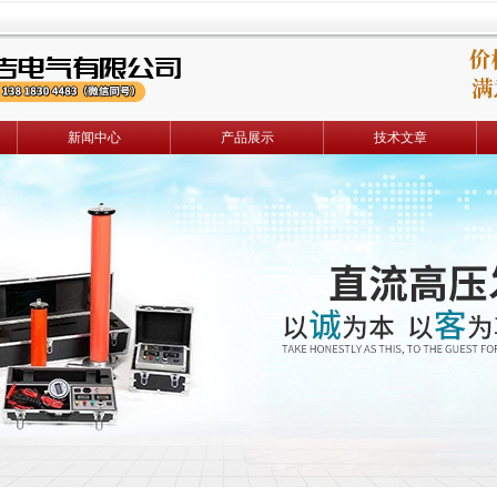
新闻中心
产品展示
技术文章