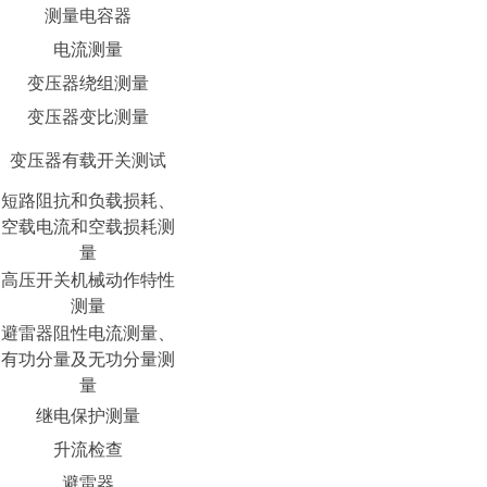
测量电容器
电流测量
变压器绕组测量
变压器变比测量
变压器有载开关测试
短路阻抗和负载损耗、
空载电流和空载损耗测
量
高压开关机械动作特性
测量
避雷器阻性电流测量、
有功分量及无功分量测
量
继电保护测量
升流检查
避雷器