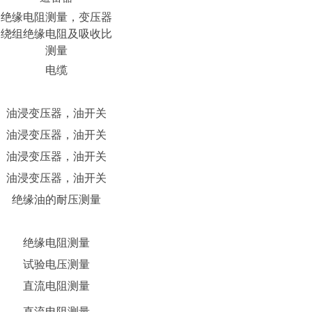
绝缘电阻测量，变压器
绕组绝缘电阻及吸收比
测量
电缆
油浸变压器，油开关
油浸变压器，油开关
油浸变压器，油开关
油浸变压器，油开关
绝缘油的耐压测量
绝缘电阻测量
试验电压测量
直流电阻测量
直流电阻测量