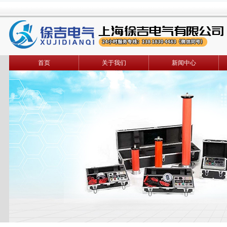
首页
关于我们
新闻中心