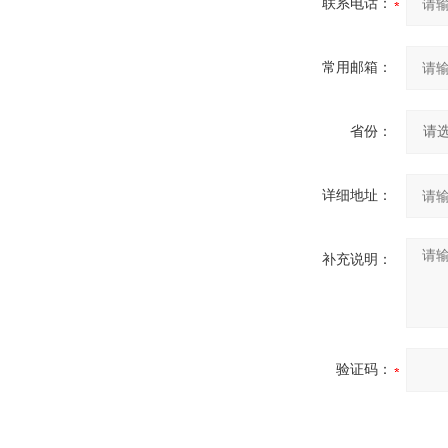
联系电话：
常用邮箱：
省份：
详细地址：
补充说明：
验证码：