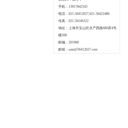
手机：13917842543
电话：021-56412027,021-56422486
传真：021-56146322
地址：上海市宝山区水产西路680弄4号
楼508
邮编：201906
邮箱：
sute@56412027.com