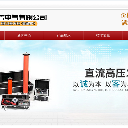
新闻中心
产品展示
技术文章