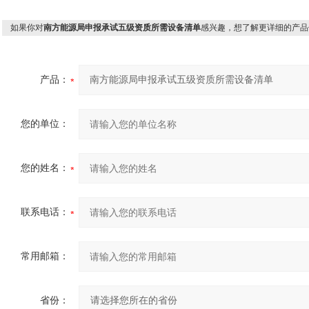
如果你对
南方能源局申报承试五级资质所需设备清单
感兴趣，想了解更详细的产品
产品：
您的单位：
您的姓名：
联系电话：
常用邮箱：
省份：