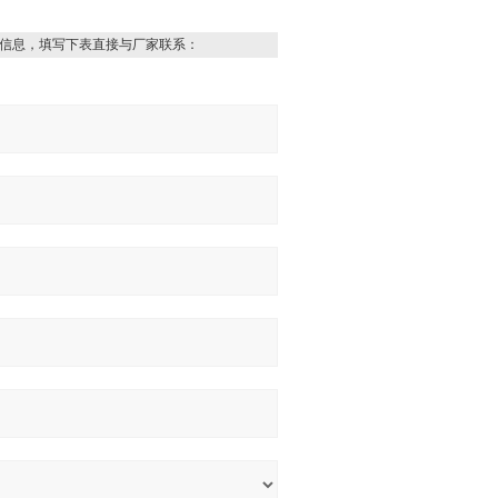
信息，填写下表直接与厂家联系：