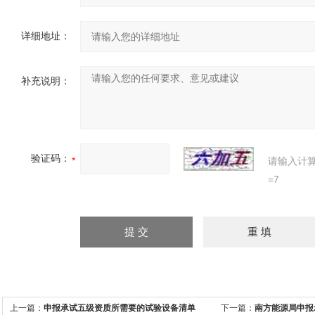
详细地址：
补充说明：
验证码：
请输入计
=7
上一篇：
申报承试五级资质所需要的试验设备清单
下一篇：
南方能源局申报