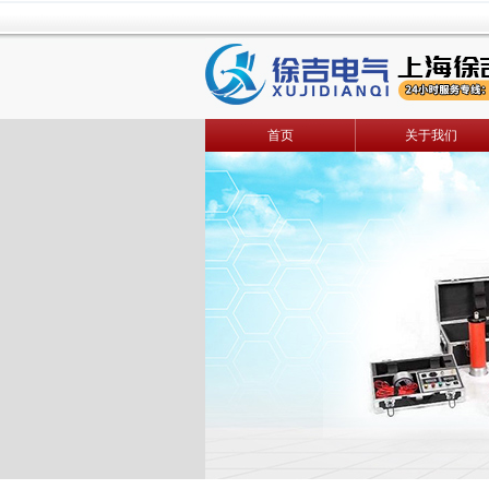
首页
关于我们