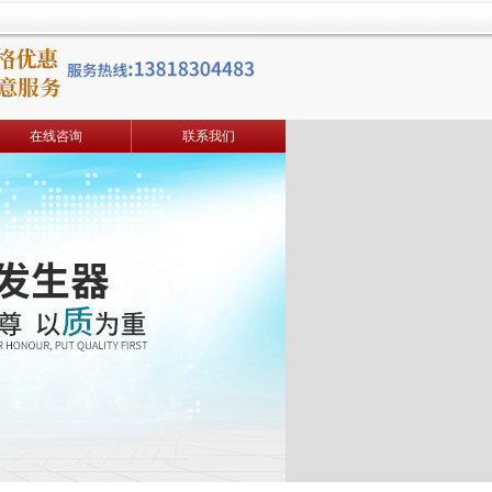
在线咨询
联系我们