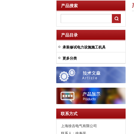
产品搜索
产品目录
承装修试电力设施施工机具
更多分类
联系方式
上海徐吉电气有限公司
联系人：徐寿平