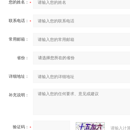
您的姓名：
联系电话：
常用邮箱：
省份：
详细地址：
补充说明：
验证码：
请输入计