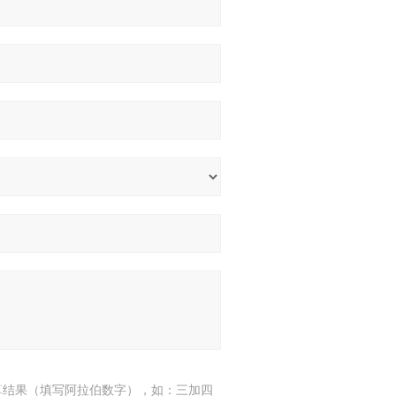
算结果（填写阿拉伯数字），如：三加四