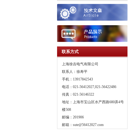
联系方式
上海徐吉电气有限公司
联系人：徐寿平
手机：13917842543
电话：021-56412027,021-56422486
传真：021-56146322
地址：上海市宝山区水产西路680弄4号
楼508
邮编：201906
邮箱：
sute@56412027.com