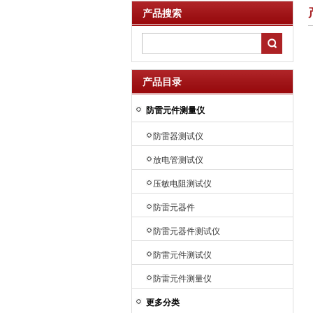
产品搜索
产品目录
防雷元件测量仪
防雷器测试仪
放电管测试仪
压敏电阻测试仪
防雷元器件
防雷元器件测试仪
防雷元件测试仪
防雷元件测量仪
更多分类