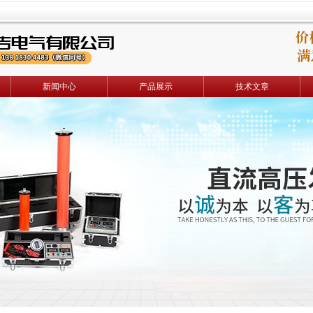
新闻中心
产品展示
技术文章