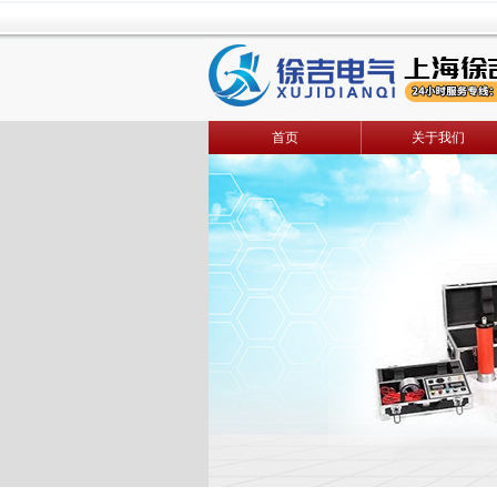
首页
关于我们