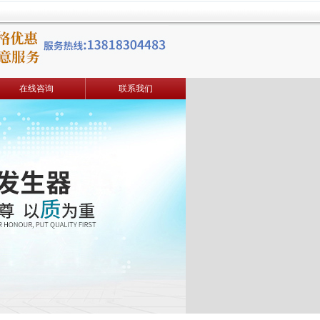
在线咨询
联系我们