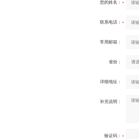
您的姓名：
联系电话：
常用邮箱：
省份：
详细地址：
补充说明：
验证码：