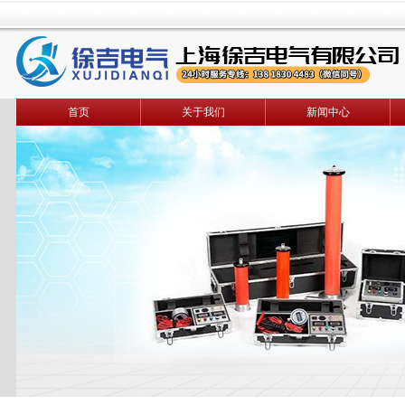
首页
关于我们
新闻中心